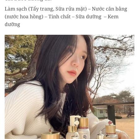
Làm sạch (Tẩy trang, Sữa rửa mặt) – Nước cân bằng
(nước hoa hồng) – Tinh chất – Sữa dưỡng – Kem
dưỡng