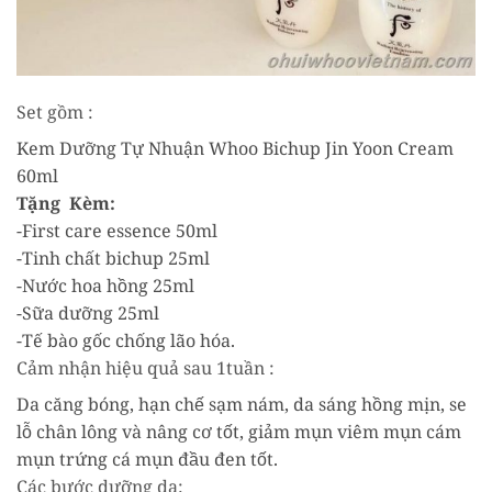
Set gồm :
Kem Dưỡng Tự Nhuận Whoo Bichup Jin Yoon Cream
60ml
Tặng Kèm:
-First care essence 50ml
-Tinh chất bichup 25ml
-Nước hoa hồng 25ml
-Sữa dưỡng 25ml
-Tế bào gốc chống lão hóa.
Cảm nhận hiệu quả sau 1tuần :
Da căng bóng, hạn chế sạm nám, da sáng hồng mịn, se
lỗ chân lông và nâng cơ tốt, giảm mụn viêm mụn cám
mụn trứng cá mụn đầu đen tốt.
Các bước dưỡng da: