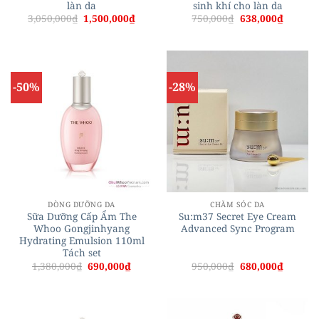
làn da
sinh khí cho làn da
Giá
Giá
Giá
Giá
3,050,000
₫
1,500,000
₫
750,000
₫
638,000
₫
gốc
hiện
gốc
hiện
là:
tại
là:
tại
3,050,000₫.
là:
750,000₫.
là:
1,500,000₫.
638,000
-50%
-28%
DÒNG DƯỠNG DA
CHĂM SÓC DA
Sữa Dưỡng Cấp Ẩm The
Su:m37 Secret Eye Cream
Whoo Gongjinhyang
Advanced Sync Program
Hydrating Emulsion 110ml
Tách set
Giá
Giá
Giá
Giá
1,380,000
₫
690,000
₫
950,000
₫
680,000
₫
gốc
hiện
gốc
hiện
là:
tại
là:
tại
1,380,000₫.
là:
950,000₫.
là:
690,000₫.
680,000