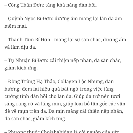
– Cống Thần Đơn: tăng khả năng đàn hồi.
– Quỳnh Ngọc Bí Đơn: dưỡng ẩm mang lại làn da ẩm
mềm mại.
– Thanh Tâm Bí Đơn : mang lại sự săn chắc, dưỡng ẩm
và làm dịu da.
– Tự Nhuận Bí Đơn: cải thiện nếp nhăn, da săn chắc,
giảm kích ứng.
– Đông Trùng Hạ Thảo, Collagen Lộc Nhung, đàn
hương: đem lại hiệu quả bất ngờ trong việc tăng
cường tính đàn hồi cho làn da. Giúp da trở nên tươi
sáng rạng rỡ và láng mịn, giúp loại bỏ tận gốc các vấn
đề về mụn trên da. Da mịn màng cải thiện nếp nhăn,
da săn chắc, giảm kích ứng.
– Phương thuốc Chojahabidan là cội nguồn của sức