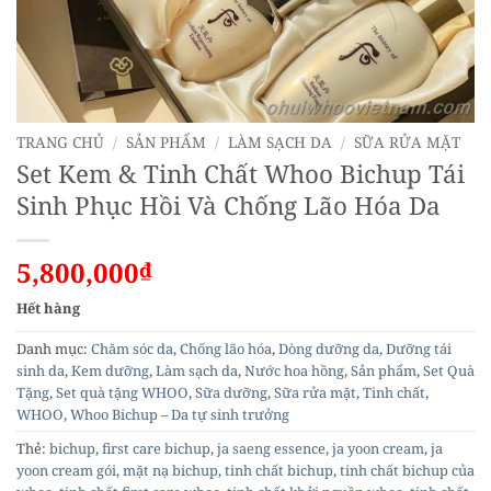
TRANG CHỦ
/
SẢN PHẨM
/
LÀM SẠCH DA
/
SỮA RỬA MẶT
Set Kem & Tinh Chất Whoo Bichup Tái
Sinh Phục Hồi Và Chống Lão Hóa Da
5,800,000
₫
Hết hàng
Danh mục:
Chăm sóc da
,
Chống lão hóa
,
Dòng dưỡng da
,
Dưỡng tái
sinh da
,
Kem dưỡng
,
Làm sạch da
,
Nước hoa hồng
,
Sản phẩm
,
Set Quà
Tặng
,
Set quà tặng WHOO
,
Sữa dưỡng
,
Sữa rửa mặt
,
Tinh chất
,
WHOO
,
Whoo Bichup – Da tự sinh trưởng
Thẻ:
bichup
,
first care bichup
,
ja saeng essence
,
ja yoon cream
,
ja
yoon cream gói
,
mặt nạ bichup
,
tinh chất bichup
,
tinh chất bichup của