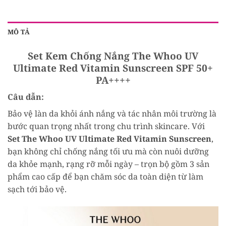
MÔ TẢ
Set Kem Chống Nắng The Whoo UV
Ultimate Red Vitamin Sunscreen SPF 50+
PA++++
Câu dẫn:
Bảo vệ làn da khỏi ánh nắng và tác nhân môi trường là
bước quan trọng nhất trong chu trình skincare. Với
Set The Whoo UV Ultimate Red Vitamin Sunscreen
,
bạn không chỉ chống nắng tối ưu mà còn nuôi dưỡng
da khỏe mạnh, rạng rỡ mỗi ngày – trọn bộ gồm 3 sản
phẩm cao cấp để bạn chăm sóc da toàn diện từ làm
sạch tới bảo vệ.