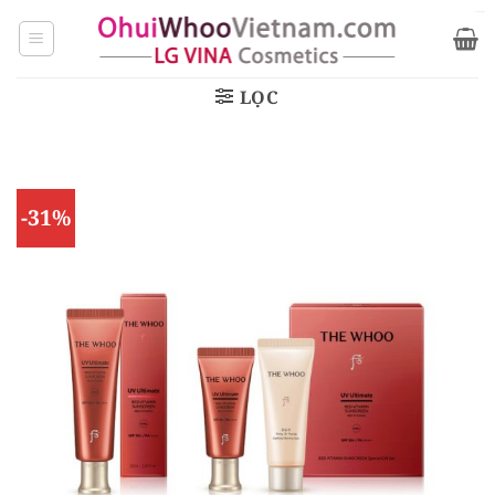
Bỏ
bandar togel
bandar togel
bandar togel
bandar togel
bandar togel
bandar togel
bandar togel
bandar togel
bandar togel
bandar togel
bandar togel
PAM4D
togel lotto
PAM4D
togel lotto
PAM4D
PAM4D
PAM4D
PAM4D
PAM4D
PAM4D
PAM4D
PAM4D
PAM4D
PAM4D
PAM4D
PAM4D
togel lotto
PAM4D
togel lotto
PAM4D
togel lotto
PAM4D
togel lotto
PAM4D
togel lotto
situs togel
situs togel
situs togel
situs togel
situs togel
situs togel
situs togel
situs togel
situs togel
situs togel
situs togel
situs togel
situs togel
situs togel
situs togel
situs togel
situs togel
situs togel
situs togel
qua
nội
dung
LỌC
-31%