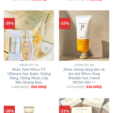
gốc
hiện
gốc
hiện
là:
tại
là:
tại
1,200,000₫.
là:
1,270,000₫.
là:
660,000₫.
970,00
-39%
-33%
CHĂM SÓC DA
CHĂM SÓC DA
Phấn Tươi Whoo UV
[Kem chống nắng bảo vệ
Ultimate Sun Balm: Chống
làn da] Whoo Vàng
Nắng, Chống Nhăn, Lớp
Wrinkle Sun Cream
Nền Hoàng Kim.
SPF50+/PA+++
Giá
Giá
Giá
Giá
1,400,000
₫
860,000
₫
1,250,000
₫
840,000
₫
gốc
hiện
gốc
hiện
là:
tại
là:
tại
1,400,000₫.
là:
1,250,000₫.
là:
860,000₫.
840,00
-50%
-31%