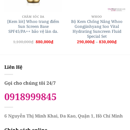
CHĂM SÓC DA
WHOO
[Kem lót] Whoo trang điểm
Bộ Kem Chống Nắng Whoo
Sun Screen Base
Gongjinhyang Soo Vital
SPF45/PA++ bảo vệ làn da.
Hydrating Suncreen Fluid
Special Set
Giá
Giá
Khoản
1,100,000
₫
880,000
₫
290,000
₫
–
830,000
₫
gốc
hiện
giá:
là:
tại
từ
1,100,000₫.
là:
290,00
880,000₫.
đến
830,00
Liên Hệ
Gọi cho chúng tôi 24/7
0918999845
6 Nguyễn Thị Minh Khai, Đa Kao, Quận 1, Hồ Chí Minh