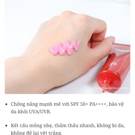
Chống nắng mạnh mẽ với SPF 50+ PA++++, bảo vệ
da khỏi UVA/UVB.
Kết cấu mỏng nhẹ, thẩm thấu nhanh, không bí da,
không để lại vệt trắng.