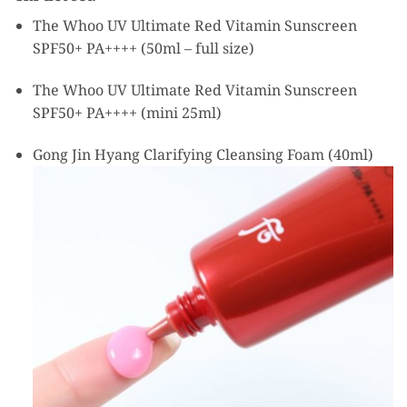
The Whoo UV Ultimate Red Vitamin Sunscreen
SPF50+ PA++++ (50ml – full size)
The Whoo UV Ultimate Red Vitamin Sunscreen
SPF50+ PA++++ (mini 25ml)
Gong Jin Hyang Clarifying Cleansing Foam (40ml)