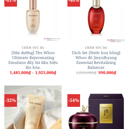
CHĂM SÓC DA
CHĂM SÓC DA
[Sữa dưỡng] The Whoo
Tách Set [Nước hoa hồng]
Ultimate Rejuvenating
Whoo đỏ Jinyulhyang
Emulsion đẩy lùi dấu hiệu
Essential Revitalizing
lão hóa.
Balancer.
Khoảng
Giá
Giá
1,485,000
₫
–
1,925,000
₫
1,850,000
₫
990,000
₫
giá:
gốc
hiện
từ
là:
tại
1,485,000₫
1,850,000₫.
là:
đến
990,00
1,925,000₫
-32%
-54%