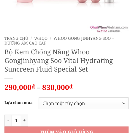
TRANG CHỦ
/
WHOO
/
WHOO GONG JINHYANG SOO –
DƯỠNG ẨM CAO CẤP
Bộ Kem Chống Nắng Whoo
Gongjinhyang Soo Vital Hydrating
Suncreen Fluid Special Set
Khoảng
290,000
–
830,000
₫
₫
giá:
từ
Lựa chọn mua
290,000₫
đến
Bộ Kem Chống Nắng Whoo Gongjinhyang Soo Vital Hydrating
830,000₫
THÊM VÀO GIỎ HÀNG