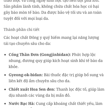
thảo mộc và công nghệ sinh học tạo nên đột phá lớn.
Sản phẩm lành tính, không chứa chất hóa học có hại
gây bào mòn tế bào. Da được bảo vệ tối ưu và an toàn
tuyệt đối với mọi loại da.
Thành phần chi tiết
Các hoạt chất Đông y quý hiếm mang lại năng lượng
tái tạo chuyên sâu cho da:
Cống Thần Đơn (Gongjinbidan):
Phức hợp lộc
nhung, đương quy giúp kích hoạt sinh khí tế bào da
khỏe.
Gyeong-ok-bidan:
Bài thuốc đặc trị giúp bổ sung và
liên kết độ ẩm chuyên sâu cho da.
Chiết xuất Hoa Sen đen:
Thanh lọc độc tố, giúp làm
dịu nhanh các vùng da bị mẩn đỏ.
Nước Bạc Hà:
Cung cấp khoáng chất thiết yếu, làm