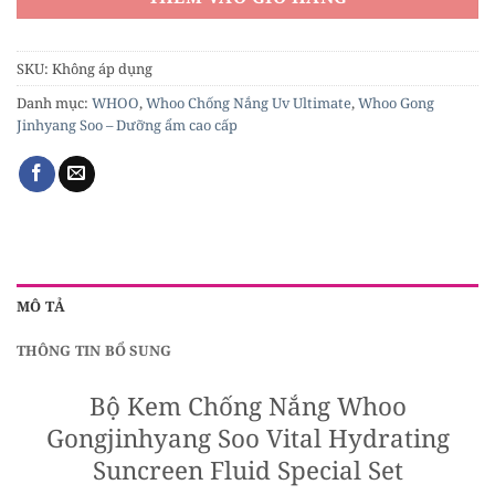
SKU:
Không áp dụng
Danh mục:
WHOO
,
Whoo Chống Nắng Uv Ultimate
,
Whoo Gong
Jinhyang Soo – Dưỡng ẩm cao cấp
MÔ TẢ
THÔNG TIN BỔ SUNG
Bộ Kem Chống Nắng Whoo
Gongjinhyang Soo Vital Hydrating
Suncreen Fluid Special Set