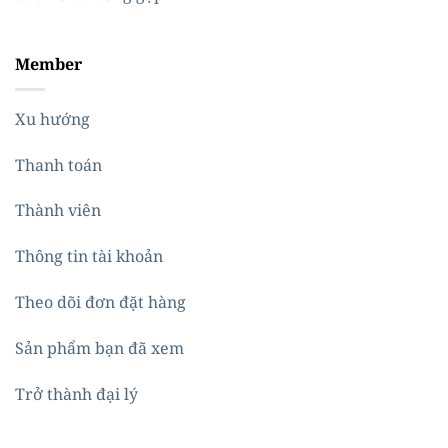
Member
Xu hướng
Thanh toán
Thành viên
Thông tin tài khoản
Theo dõi đơn đặt hàng
Sản phẩm bạn đã xem
Trở thành đại lý