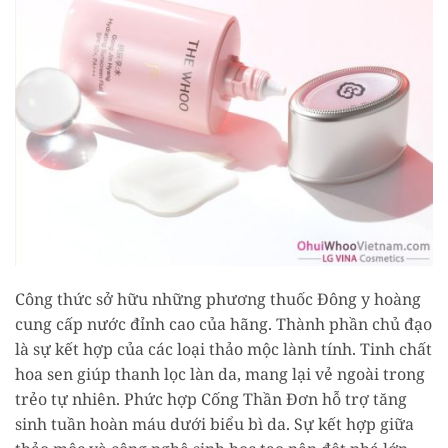
Công thức sở hữu những phương thuốc Đông y hoàng
cung cấp nước đỉnh cao của hãng. Thành phần chủ đạo
là sự kết hợp của các loại thảo mộc lành tính. Tinh chất
hoa sen giúp thanh lọc làn da, mang lại vẻ ngoài trong
trẻo tự nhiên. Phức hợp Cống Thần Đơn hỗ trợ tăng
sinh tuần hoàn máu dưới biểu bì da. Sự kết hợp giữa