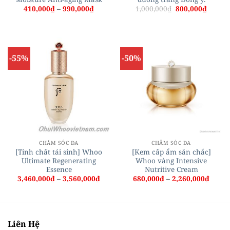
Khoảng
Giá
Giá
410,000
₫
–
990,000
₫
1,000,000
₫
800,000
₫
giá:
gốc
hiện
từ
là:
tại
410,000₫
1,000,000₫.
là:
đến
800,00
990,000₫
-55%
-50%
CHĂM SÓC DA
CHĂM SÓC DA
[Tinh chất tái sinh] Whoo
[Kem cấp ẩm săn chắc]
Ultimate Regenerating
Whoo vàng Intensive
Essence
Nutritive Cream
Khoảng
Khoả
3,460,000
₫
–
3,560,000
₫
680,000
₫
–
2,260,000
₫
giá:
giá:
từ
từ
3,460,000₫
680,0
đến
đến
3,560,000₫
2,260
Liên Hệ