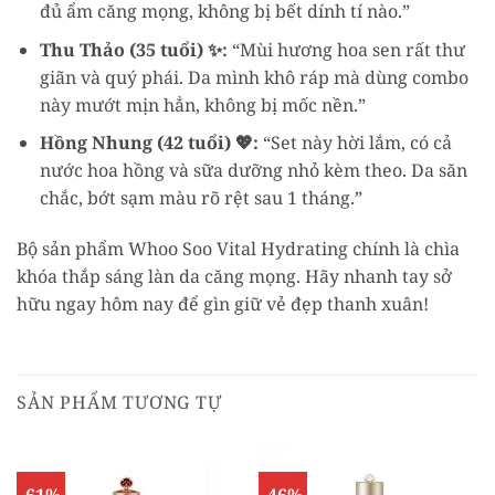
đủ ẩm căng mọng, không bị bết dính tí nào.”
Thu Thảo (35 tuổi) ✨:
“Mùi hương hoa sen rất thư
giãn và quý phái. Da mình khô ráp mà dùng combo
này mướt mịn hẳn, không bị mốc nền.”
Hồng Nhung (42 tuổi) 💖:
“Set này hời lắm, có cả
nước hoa hồng và sữa dưỡng nhỏ kèm theo. Da săn
chắc, bớt sạm màu rõ rệt sau 1 tháng.”
Bộ sản phẩm Whoo Soo Vital Hydrating chính là chìa
khóa thắp sáng làn da căng mọng. Hãy nhanh tay sở
hữu ngay hôm nay để gìn giữ vẻ đẹp thanh xuân!
SẢN PHẨM TƯƠNG TỰ
-61%
-46%