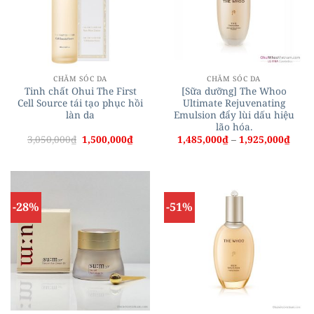
CHĂM SÓC DA
CHĂM SÓC DA
Tinh chất Ohui The First
[Sữa dưỡng] The Whoo
Cell Source tái tạo phục hồi
Ultimate Rejuvenating
làn da
Emulsion đẩy lùi dấu hiệu
lão hóa.
Giá
Giá
Khoả
3,050,000
₫
1,500,000
₫
1,485,000
₫
–
1,925,000
₫
gốc
hiện
giá:
là:
tại
từ
3,050,000₫.
là:
1,485
1,500,000₫.
đến
1,925
-28%
-51%