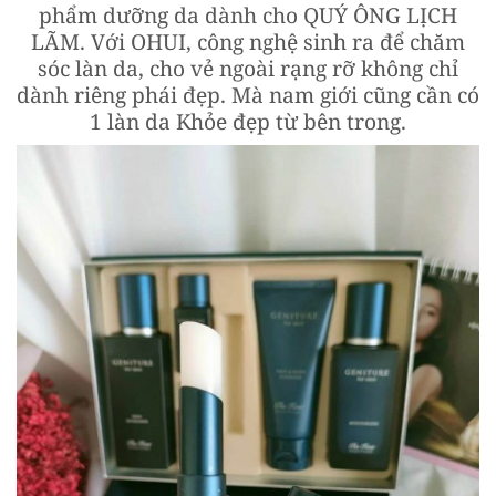
phẩm dưỡng da dành cho QUÝ ÔNG LỊCH
LÃM. Với OHUI, công nghệ sinh ra để chăm
sóc làn da, cho vẻ ngoài rạng rỡ không chỉ
dành riêng phái đẹp. Mà nam giới cũng cần có
1 làn da Khỏe đẹp từ bên trong.