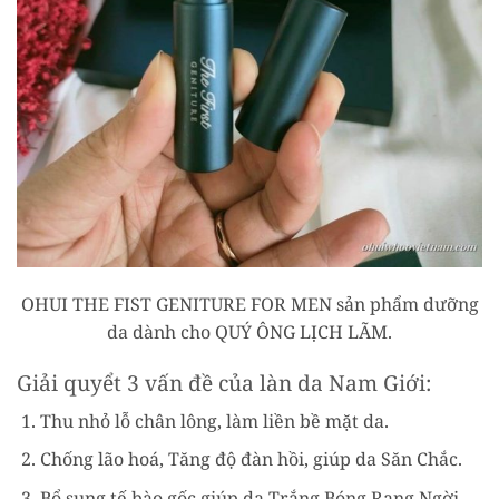
OHUI THE FIST GENITURE FOR MEN sản phẩm dưỡng
da dành cho QUÝ ÔNG LỊCH LÃM.
Giải quyểt 3 vấn đề của làn da Nam Giới:
Thu nhỏ lỗ chân lông, làm liền bề mặt da.
Chống lão hoá, Tăng độ đàn hồi, giúp da Săn Chắc.
Bổ sung tế bào gốc giúp da Trắng Bóng Rạng Ngời.