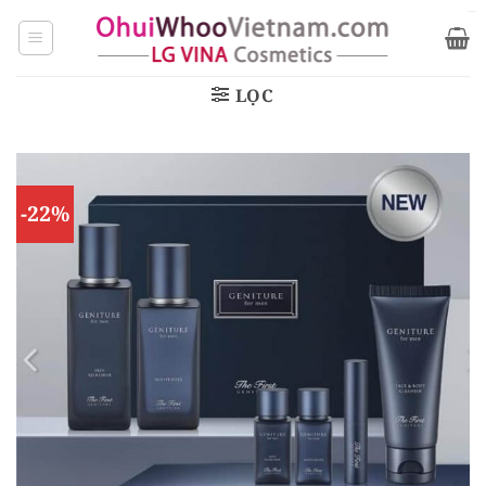
Bỏ
bandar togel
bandar togel
bandar togel
bandar togel
bandar togel
bandar togel
bandar togel
bandar togel
bandar togel
bandar togel
bandar togel
PAM4D
togel lotto
PAM4D
togel lotto
PAM4D
PAM4D
PAM4D
PAM4D
PAM4D
PAM4D
PAM4D
PAM4D
PAM4D
PAM4D
PAM4D
PAM4D
togel lotto
PAM4D
togel lotto
PAM4D
togel lotto
PAM4D
togel lotto
PAM4D
togel lotto
situs togel
situs togel
situs togel
situs togel
situs togel
situs togel
situs togel
situs togel
situs togel
situs togel
situs togel
situs togel
situs togel
situs togel
situs togel
situs togel
situs togel
situs togel
situs togel
qua
nội
dung
LỌC
-22%