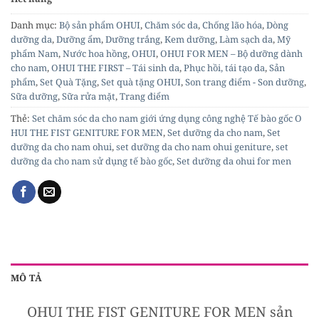
Danh mục:
Bộ sản phẩm OHUI
,
Chăm sóc da
,
Chống lão hóa
,
Dòng
dưỡng da
,
Dưỡng ẩm
,
Dưỡng trắng
,
Kem dưỡng
,
Làm sạch da
,
Mỹ
phẩm Nam
,
Nước hoa hồng
,
OHUI
,
OHUI FOR MEN – Bộ dưỡng dành
cho nam
,
OHUI THE FIRST – Tái sinh da
,
Phục hồi, tái tạo da
,
Sản
phẩm
,
Set Quà Tặng
,
Set quà tặng OHUI
,
Son trang điểm - Son dưỡng
,
Sữa dưỡng
,
Sữa rửa mặt
,
Trang điểm
Thẻ:
Set chăm sóc da cho nam giới ứng dụng công nghệ Tế bào gốc O
HUI THE FIST GENITURE FOR MEN
,
Set dưỡng da cho nam
,
Set
dưỡng da cho nam ohui
,
set dưỡng da cho nam ohui geniture
,
set
dưỡng da cho nam sử dụng tế bào gốc
,
Set dưỡng da ohui for men
MÔ TẢ
OHUI THE FIST GENITURE FOR MEN sản