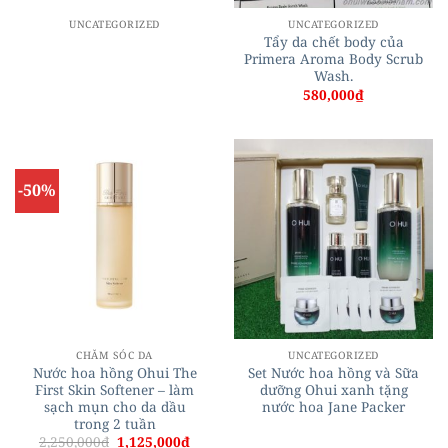
UNCATEGORIZED
UNCATEGORIZED
Tẩy da chết body của
Primera Aroma Body Scrub
Wash.
580,000
₫
-50%
CHĂM SÓC DA
UNCATEGORIZED
Nước hoa hồng Ohui The
Set Nước hoa hồng và Sữa
First Skin Softener – làm
dưỡng Ohui xanh tặng
sạch mụn cho da dầu
nước hoa Jane Packer
trong 2 tuần
Giá
Giá
2,250,000
₫
1,125,000
₫