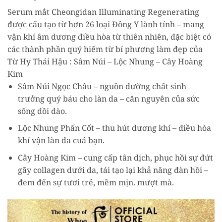
Serum mắt Cheongidan Illuminating Regenerating
được cấu tạo từ hơn 26 loại Đông Y lành tính – mang
vận khí âm dương điều hòa từ thiên nhiên, đặc biệt có
các thành phần quý hiếm từ bí phương làm đẹp của
Từ Hy Thái Hậu : Sâm Núi – Lộc Nhung – Cây Hoàng
Kim
Sâm Núi Ngọc Châu – nguồn dưỡng chất sinh
trưởng quý báu cho làn da – căn nguyên của sức
sống dồi dào.
Lộc Nhung Phấn Cốt – thu hút dương khí – điều hòa
khí vận làn da cuả bạn.
Cây Hoàng Kim – cung cấp tân dịch, phục hồi sự đứt
gãy collagen dưới da, tái tạo lại khả năng đàn hồi –
đem đến sự tươi trẻ, mềm mịn. mượt mà.