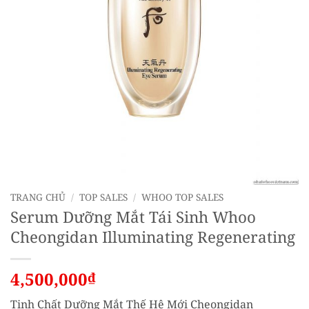
TRANG CHỦ
/
TOP SALES
/
WHOO TOP SALES
Serum Dưỡng Mắt Tái Sinh Whoo
Cheongidan Illuminating Regenerating
4,500,000
₫
Tinh Chất Dưỡng Mắt Thế Hệ Mới Cheongidan