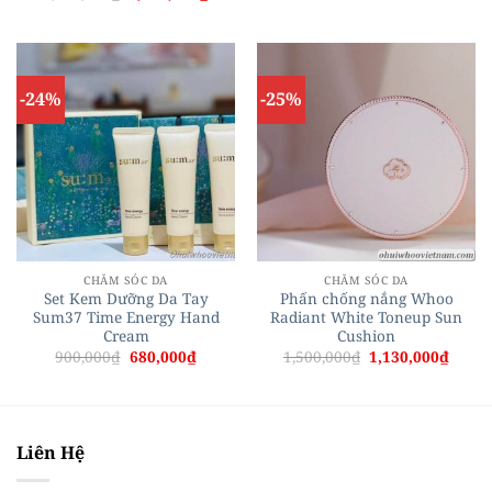
gốc
hiện
là:
tại
2,250,000₫.
là:
1,125,000₫.
-24%
-25%
CHĂM SÓC DA
CHĂM SÓC DA
Set Kem Dưỡng Da Tay
Phấn chống nắng Whoo
Sum37 Time Energy Hand
Radiant White Toneup Sun
Cream
Cushion
Giá
Giá
Giá
Giá
900,000
₫
680,000
₫
1,500,000
₫
1,130,000
₫
gốc
hiện
gốc
hiện
là:
tại
là:
tại
900,000₫.
là:
1,500,000₫.
là:
680,000₫.
1,130,
Liên Hệ