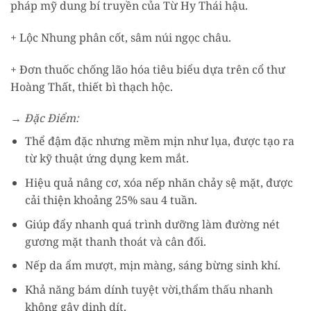
pháp mỹ dung bí truyền của Từ Hy Thái hậu.
+ Lộc Nhung phân cốt, sâm núi ngọc châu.
+ Đơn thuốc chống lão hóa tiêu biểu dựa trên cổ thư
Hoàng Thất, thiết bì thạch hộc.
→ Đặc Điểm:
Thể đậm đặc nhưng mềm mịn như lụa, được tạo ra
từ kỹ thuật ứng dụng kem mắt.
Hiệu quả nâng cơ, xóa nếp nhăn chảy sệ mặt, được
cải thiện khoảng 25% sau 4 tuần.
Giúp đẩy nhanh quá trình dưỡng làm đường nét
gương mặt thanh thoát và cân đối.
Nếp da ẩm mượt, mịn màng, sáng bừng sinh khí.
Khả năng bám dính tuyệt vời,thẩm thấu nhanh
không gây dinh dít.