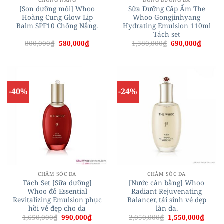
CHỐNG NẮNG
DÒNG DƯỠNG DA
[Son dưỡng môi] Whoo
Sữa Dưỡng Cấp Ẩm The
Hoàng Cung Glow Lip
Whoo Gongjinhyang
Balm SPF10 Chống Nắng.
Hydrating Emulsion 110ml
Tách set
Giá
Giá
Giá
Giá
800,000
₫
580,000
₫
1,380,000
₫
690,000
₫
gốc
hiện
gốc
hiện
là:
tại
là:
tại
800,000₫.
là:
1,380,000₫.
là:
580,000₫.
690,00
-40%
-24%
CHĂM SÓC DA
CHĂM SÓC DA
Tách Set [Sữa dưỡng]
[Nước cân bằng] Whoo
Whoo đỏ Essential
Radiant Rejuvenating
Revitalizing Emulsion phục
Balancer, tái sinh vẻ đẹp
hồi vẻ đẹp cho da
làn da.
Giá
Giá
Giá
Giá
1,650,000
₫
990,000
₫
2,050,000
₫
1,550,000
₫
gốc
hiện
gốc
hiện