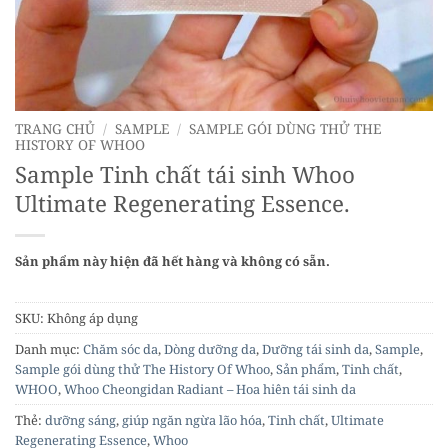
TRANG CHỦ
/
SAMPLE
/
SAMPLE GÓI DÙNG THỬ THE
HISTORY OF WHOO
Sample Tinh chất tái sinh Whoo
Ultimate Regenerating Essence.
Sản phẩm này hiện đã hết hàng và không có sẵn.
SKU:
Không áp dụng
Danh mục:
Chăm sóc da
,
Dòng dưỡng da
,
Dưỡng tái sinh da
,
Sample
,
Sample gói dùng thử The History Of Whoo
,
Sản phẩm
,
Tinh chất
,
WHOO
,
Whoo Cheongidan Radiant – Hoa hiên tái sinh da
Thẻ:
dưỡng sáng
,
giúp ngăn ngừa lão hóa
,
Tinh chất
,
Ultimate
Regenerating Essence
,
Whoo