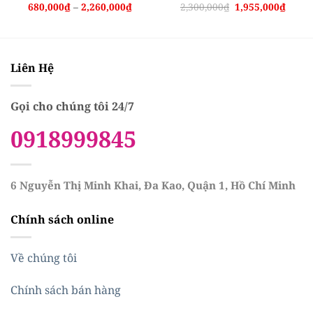
Khoảng
Giá
Giá
680,000
₫
–
2,260,000
₫
2,300,000
₫
1,955,000
₫
giá:
gốc
hiện
từ
là:
tại
680,000₫
2,300,000₫.
là:
đến
1,955,
2,260,000₫
Liên Hệ
Gọi cho chúng tôi 24/7
0918999845
6 Nguyễn Thị Minh Khai, Đa Kao, Quận 1, Hồ Chí Minh
Chính sách online
Về chúng tôi
Chính sách bán hàng