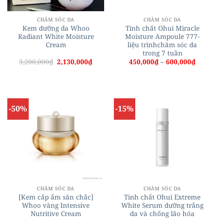
CHĂM SÓC DA
CHĂM SÓC DA
Kem dưỡng da Whoo
Tinh chất Ohui Miracle
Radiant White Moisture
Moisture Ampoule 777-
Cream
liệu trìnhchăm sóc da
trong 7 tuần
Giá
Giá
Khoản
3,200,000
₫
2,130,000
₫
450,000
₫
–
600,000
₫
gốc
hiện
giá:
là:
tại
từ
3,200,000₫.
là:
450,00
2,130,000₫.
đến
600,00
-50%
-15%
CHĂM SÓC DA
CHĂM SÓC DA
[Kem cấp ẩm săn chắc]
Tinh chất Ohui Extreme
Whoo vàng Intensive
White Serum dưỡng trắng
Nutritive Cream
da và chống lão hóa