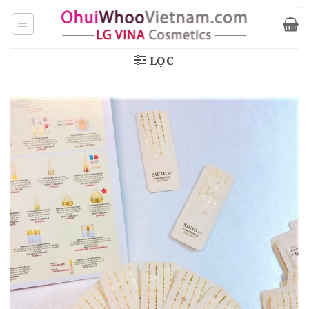
Bỏ
bandar togel
bandar togel
bandar togel
bandar togel
bandar togel
bandar togel
bandar togel
bandar togel
bandar togel
bandar togel
bandar togel
PAM4D
togel lotto
PAM4D
togel lotto
PAM4D
PAM4D
PAM4D
PAM4D
PAM4D
PAM4D
PAM4D
PAM4D
PAM4D
PAM4D
PAM4D
PAM4D
togel lotto
PAM4D
togel lotto
PAM4D
togel lotto
PAM4D
togel lotto
PAM4D
togel lotto
situs togel
situs togel
situs togel
situs togel
situs togel
situs togel
situs togel
situs togel
situs togel
situs togel
situs togel
situs togel
situs togel
situs togel
situs togel
situs togel
situs togel
situs togel
situs togel
qua
nội
dung
LỌC