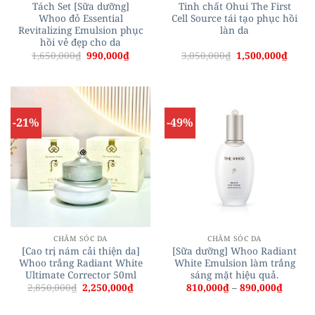
Tách Set [Sữa dưỡng]
Tinh chất Ohui The First
Whoo đỏ Essential
Cell Source tái tạo phục hồi
Revitalizing Emulsion phục
làn da
hồi vẻ đẹp cho da
Giá
Giá
Giá
Giá
1,650,000
₫
990,000
₫
3,050,000
₫
1,500,000
₫
gốc
hiện
gốc
hiện
là:
tại
là:
tại
1,650,000₫.
là:
3,050,000₫.
là:
990,000₫.
1,500,
-21%
-49%
CHĂM SÓC DA
CHĂM SÓC DA
[Cao trị nám cải thiện da]
[Sữa dưỡng] Whoo Radiant
Whoo trắng Radiant White
White Emulsion làm trắng
Ultimate Corrector 50ml
sáng mặt hiệu quả.
Giá
Giá
Khoản
2,850,000
₫
2,250,000
₫
810,000
₫
–
890,000
₫
gốc
hiện
giá:
là:
tại
từ
2,850,000₫.
là:
810,00