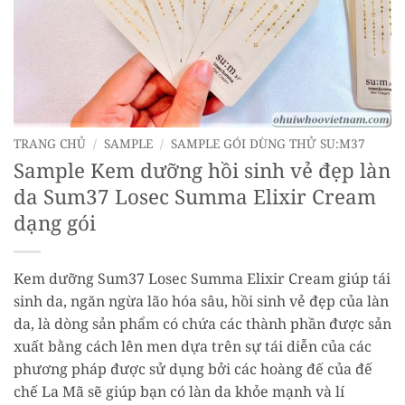
TRANG CHỦ
/
SAMPLE
/
SAMPLE GÓI DÙNG THỬ SU:M37
Sample Kem dưỡng hồi sinh vẻ đẹp làn
da Sum37 Losec Summa Elixir Cream
dạng gói
Kem dưỡng Sum37 Losec Summa Elixir Cream giúp tái
sinh da, ngăn ngừa lão hóa sâu, hồi sinh vẻ đẹp của làn
da, là dòng sản phẩm có chứa các thành phần được sản
xuất bằng cách lên men dựa trên sự tái diễn của các
phương pháp được sử dụng bởi các hoàng đế của đế
chế La Mã sẽ giúp bạn có làn da khỏe mạnh và lí