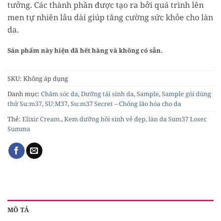
tưởng. Các thành phần được tạo ra bởi quá trình lên
men tự nhiên lâu dài giúp tăng cường sức khỏe cho làn
da.
Sản phẩm này hiện đã hết hàng và không có sẵn.
SKU:
Không áp dụng
Danh mục:
Chăm sóc da
,
Dưỡng tái sinh da
,
Sample
,
Sample gói dùng
thử Su:m37
,
SU:M37
,
Su:m37 Secret – Chống lão hóa cho da
Thẻ:
Elixir Cream.
,
Kem dưỡng hồi sinh vẻ đẹp
,
làn da Sum37 Losec
Summa
MÔ TẢ