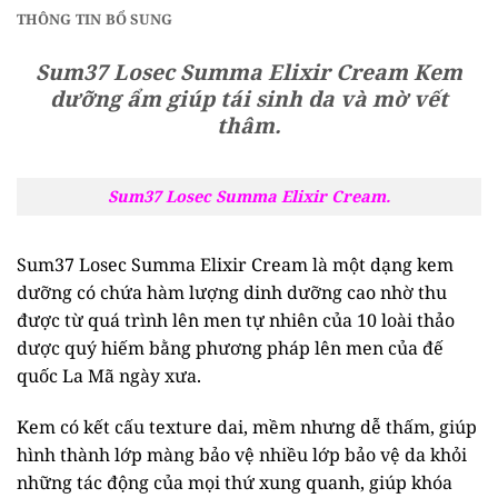
THÔNG TIN BỔ SUNG
Sum37 Losec Summa Elixir Cream Kem
dưỡng ẩm giúp tái sinh da và mờ vết
thâm.
Sum37 Losec Summa Elixir Cream.
Sum37 Losec Summa Elixir Cream là một dạng kem
dưỡng có chứa hàm lượng dinh dưỡng cao nhờ thu
được từ quá trình lên men tự nhiên của 10 loài thảo
dược quý hiếm bằng phương pháp lên men của đế
quốc La Mã ngày xưa.
Kem có kết cấu texture dai, mềm nhưng dễ thấm, giúp
hình thành lớp màng bảo vệ nhiều lớp bảo vệ da khỏi
những tác động của mọi thứ xung quanh, giúp khóa