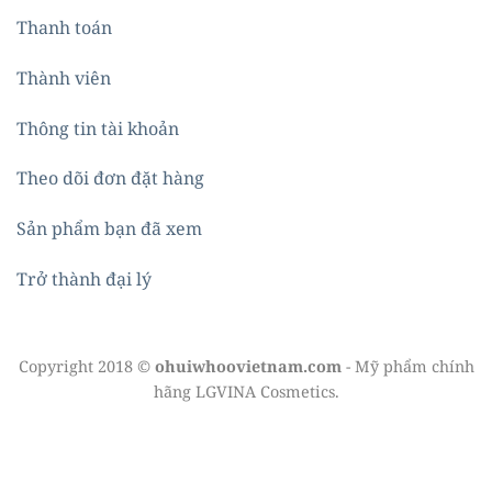
Thanh toán
Thành viên
Thông tin tài khoản
Theo dõi đơn đặt hàng
Sản phẩm bạn đã xem
Trở thành đại lý
Copyright 2018 ©
ohuiwhoovietnam.com
- Mỹ phẩm chính
hãng LGVINA Cosmetics.