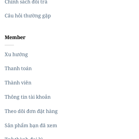
Chính sách đổi trả
Câu hỏi thường gặp
Member
Xu hướng
Thanh toán
Thành viên
Thông tin tài khoản
Theo dõi đơn đặt hàng
Sản phẩm bạn đã xem