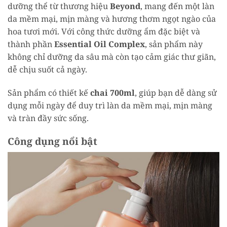
dưỡng thể từ thương hiệu
Beyond
, mang đến một làn
da mềm mại, mịn màng và hương thơm ngọt ngào của
hoa tươi mới. Với công thức dưỡng ẩm đặc biệt và
thành phần
Essential Oil Complex
, sản phẩm này
không chỉ dưỡng da sâu mà còn tạo cảm giác thư giãn,
dễ chịu suốt cả ngày.
Sản phẩm có thiết kế
chai 700ml
, giúp bạn dễ dàng sử
dụng mỗi ngày để duy trì làn da mềm mại, mịn màng
và tràn đầy sức sống.
Công dụng nổi bật