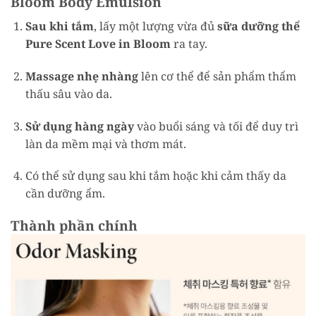
Bloom Body Emulsion
Sau khi tắm
, lấy một lượng vừa đủ
sữa dưỡng thể
Pure Scent Love in Bloom
ra tay.
Massage nhẹ nhàng
lên cơ thể để sản phẩm thẩm
thấu sâu vào da.
Sử dụng hàng ngày
vào buổi sáng và tối để duy trì
làn da mềm mại và thơm mát.
Có thể sử dụng sau khi tắm hoặc khi cảm thấy da
cần dưỡng ẩm.
Thành phần chính