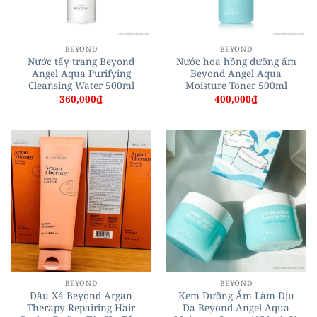
BEYOND
BEYOND
Nước tẩy trang Beyond
Nước hoa hồng dưỡng ẩm
Angel Aqua Purifying
Beyond Angel Aqua
Cleansing Water 500ml
Moisture Toner 500ml
360,000
₫
400,000
₫
BEYOND
BEYOND
Dầu Xả Beyond Argan
Kem Dưỡng Ẩm Làm Dịu
Therapy Repairing Hair
Da Beyond Angel Aqua