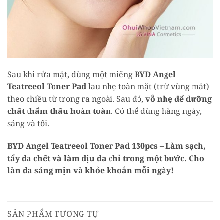
Sau khi rửa mặt, dùng một miếng
BYD Angel
Teatreeol Toner Pad
lau nhẹ toàn mặt (trừ vùng mắt)
theo chiều từ trong ra ngoài. Sau đó,
vỗ nhẹ để dưỡng
chất thẩm thấu hoàn toàn
. Có thể dùng hàng ngày,
sáng và tối.
BYD Angel Teatreeol Toner Pad 130pcs – Làm sạch,
tẩy da chết và làm dịu da chỉ trong một bước. Cho
làn da sáng mịn và khỏe khoắn mỗi ngày!
SẢN PHẨM TƯƠNG TỰ