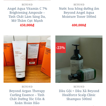
BEYOND
BEYOND
Angel Aqua Vitamin C 7%
Nước hoa hồng dưỡng ẩm
Brightening Ampoule –
Beyond Angel Aqua
Tinh Chất Làm Sáng Da,
Moisture Toner 500ml
Mờ Thâm Cực Mạnh
450,000
₫
400,000
₫
-23%
BEYOND
BEYOND
Beyond Argan Therapy
Dầu Gội + Dầu Xả Beyond
Curling Essence – Tinh
Healforce Scalp Clinic
Chất Dưỡng Tóc Uốn &
Shampoo 500ml
Xoăn Hoàn Hảo