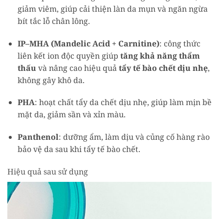
giảm viêm, giúp cải thiện làn da mụn và ngăn ngừa
bít tắc lỗ chân lông.
IP–MHA (Mandelic Acid + Carnitine)
: công thức
liên kết ion độc quyền giúp
tăng khả năng thẩm
thấu
và nâng cao hiệu quả
tẩy tế bào chết dịu nhẹ
,
không gây khô da.
PHA
: hoạt chất tẩy da chết dịu nhẹ, giúp làm mịn bề
mặt da, giảm sần và xỉn màu.
Panthenol
: dưỡng ẩm, làm dịu và củng cố hàng rào
bảo vệ da sau khi tẩy tế bào chết.
Hiệu quả sau sử dụng