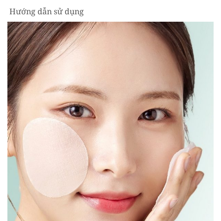
Hướng dẫn sử dụng