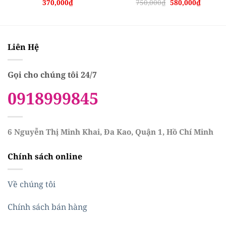
Giá
Giá
370,000
₫
750,000
₫
580,000
₫
gốc
hiện
là:
tại
750,000₫.
là:
580,000
Liên Hệ
Gọi cho chúng tôi 24/7
0918999845
6 Nguyễn Thị Minh Khai, Đa Kao, Quận 1, Hồ Chí Minh
Chính sách online
Về chúng tôi
Chính sách bán hàng