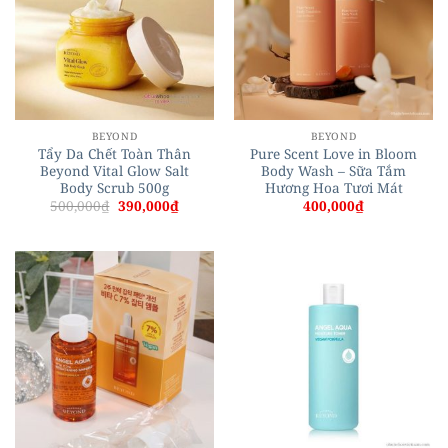
BEYOND
BEYOND
Tẩy Da Chết Toàn Thân
Pure Scent Love in Bloom
Beyond Vital Glow Salt
Body Wash – Sữa Tắm
Body Scrub 500g
Hương Hoa Tươi Mát
Giá
Giá
500,000
₫
390,000
₫
400,000
₫
gốc
hiện
là:
tại
500,000₫.
là:
390,000₫.