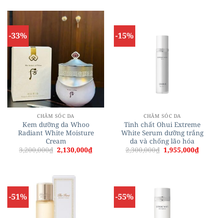
từ
từ
820,000₫
680,0
đến
đến
890,000₫
2,260
-33%
-15%
CHĂM SÓC DA
CHĂM SÓC DA
Kem dưỡng da Whoo
Tinh chất Ohui Extreme
Radiant White Moisture
White Serum dưỡng trắng
Cream
da và chống lão hóa
Giá
Giá
Giá
Giá
3,200,000
₫
2,130,000
₫
2,300,000
₫
1,955,000
₫
gốc
hiện
gốc
hiện
là:
tại
là:
tại
3,200,000₫.
là:
2,300,000₫.
là:
2,130,000₫.
1,955,
-51%
-55%