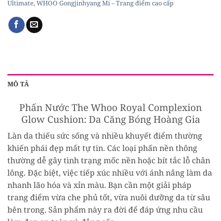
Ultimate
,
WHOO Gongjinhyang Mi – Trang điểm cao cấp
MÔ TẢ
Phấn Nước The Whoo Royal Complexion
Glow Cushion: Da Căng Bóng Hoàng Gia
Làn da thiếu sức sống và nhiều khuyết điểm thường
khiến phái đẹp mất tự tin. Các loại phấn nền thông
thường dễ gây tình trạng mốc nền hoặc bít tắc lỗ chân
lông. Đặc biệt, việc tiếp xúc nhiều với ánh nắng làm da
nhanh lão hóa và xỉn màu. Bạn cần một giải pháp
trang điểm vừa che phủ tốt, vừa nuôi dưỡng da từ sâu
bên trong. Sản phẩm này ra đời để đáp ứng nhu cầu