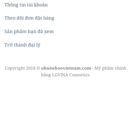
Thông tin tài khoản
Theo dõi đơn đặt hàng
Sản phẩm bạn đã xem
Trở thành đại lý
Copyright 2018 ©
ohuiwhoovietnam.com
- Mỹ phẩm chính
hãng LGVINA Cosmetics.