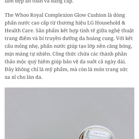
làm đẹp an toàn và đẳng cấp.
The Whoo Royal Complexion Glow Cushion là dòng
phấn nước cao cấp từ thương hiệu LG Household &
Health Care. Sản phẩm kết hợp tinh tế giữa nghệ thuật
trang điểm và bí truyền dưỡng da hoàng cung. Với kết
cấu mỏng nhẹ, phấn nước giúp tạo lớp nền căng bóng,
mịn màng tự nhiên. Công thức chứa các thành phần
thảo mộc quý hiếm giúp bảo vệ da suốt cả ngày dài.
Đây không chỉ là mỹ phẩm, mà còn là món trang sức
xa xỉ cho làn da.