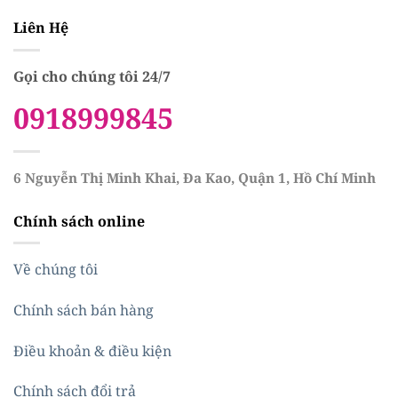
3,560,000₫
Liên Hệ
Gọi cho chúng tôi 24/7
0918999845
6 Nguyễn Thị Minh Khai, Đa Kao, Quận 1, Hồ Chí Minh
Chính sách online
Về chúng tôi
Chính sách bán hàng
Điều khoản & điều kiện
Chính sách đổi trả