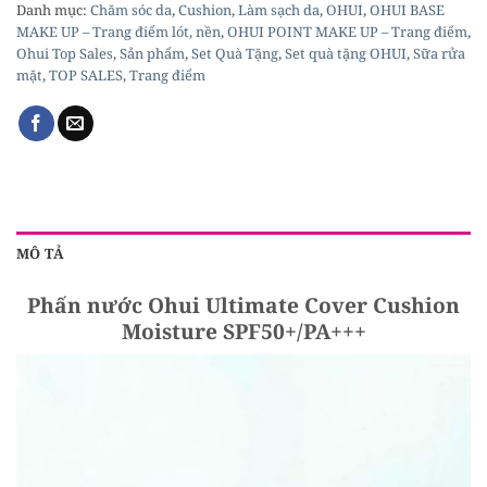
1,010,000₫.
là:
Danh mục:
Chăm sóc da
,
Cushion
,
Làm sạch da
,
OHUI
,
OHUI BASE
770,000₫.
MAKE UP – Trang điểm lót, nền
,
OHUI POINT MAKE UP – Trang điểm
,
Ohui Top Sales
,
Sản phẩm
,
Set Quà Tặng
,
Set quà tặng OHUI
,
Sữa rửa
mặt
,
TOP SALES
,
Trang điểm
MÔ TẢ
Phấn nước Ohui Ultimate Cover Cushion
Moisture SPF50+/PA+++