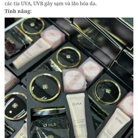
các tia UVA, UVB gây sạm và lão hóa da.
Tính năng: