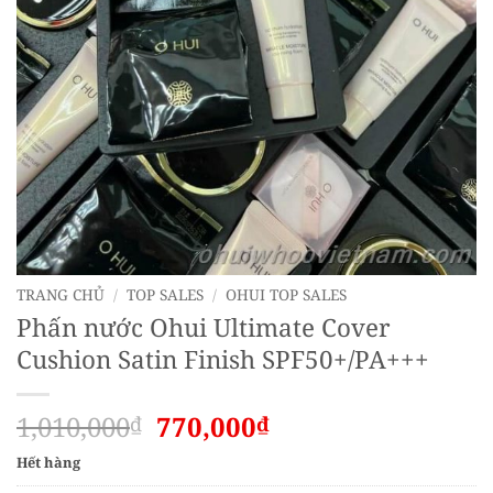
TRANG CHỦ
/
TOP SALES
/
OHUI TOP SALES
Phấn nước Ohui Ultimate Cover
Cushion Satin Finish SPF50+/PA+++
Giá
Giá
1,010,000
770,000
₫
₫
gốc
hiện
Hết hàng
là:
tại