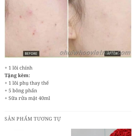
+ 1 lõi chính
Tặng kèm:
+ 1 lõi phụ thay thế
+ 5 bông phấn
+ Sữa rửa mặt 40ml
SẢN PHẨM TƯƠNG TỰ