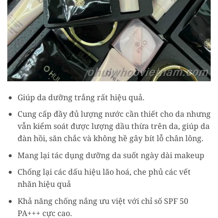
Giúp da dưỡng trắng rất hiệu quả.
Cung cấp đầy đủ lượng nước cần thiết cho da nhưng
vẫn kiểm soát được lượng dầu thừa trên da, giúp da
đàn hồi, săn chắc và không hề gây bít lỗ chân lông.
Mang lại tác dụng dưỡng da suốt ngày dài makeup
Chống lại các dấu hiệu lão hoá, che phủ các vết
nhăn hiệu quả
Khả năng chống nắng ưu việt với chỉ số SPF 50
PA+++ cực cao.