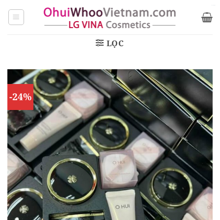
Bỏ
bandar togel
bandar togel
bandar togel
bandar togel
bandar togel
bandar togel
bandar togel
bandar togel
bandar togel
bandar togel
bandar togel
PAM4D
togel lotto
PAM4D
togel lotto
PAM4D
PAM4D
PAM4D
PAM4D
PAM4D
PAM4D
PAM4D
PAM4D
PAM4D
PAM4D
PAM4D
PAM4D
togel lotto
PAM4D
togel lotto
PAM4D
togel lotto
PAM4D
togel lotto
PAM4D
togel lotto
situs togel
situs togel
situs togel
situs togel
situs togel
situs togel
situs togel
situs togel
situs togel
situs togel
situs togel
situs togel
situs togel
situs togel
situs togel
situs togel
situs togel
situs togel
situs togel
qua
nội
dung
LỌC
-24%