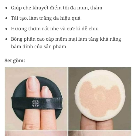
Giúp che khuyết điểm tối đa mụn, thâm
Tái tạo, làm trắng da hiệu quả.
Hương thơm rất nhẹ và cực kì dễ chịu
Bông phấn cao cấp mềm mại làm tăng khả năng
bám dính của sản phẩm.
Set gồm: