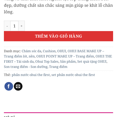
2,750,000₫.
là:
đẹp, dưỡng chất săn chắc sáng mịn giúp se khít lỗ chân
1,620,000₫.
lông.
Phấn nước Ohui The First Geniture Ampoule Cover Cushio
THÊM VÀO GIỎ HÀNG
Danh mục:
Chăm sóc da
,
Cushion
,
OHUI
,
OHUI BASE MAKE UP –
Trang điểm lót, nền
,
OHUI POINT MAKE UP – Trang điểm
,
OHUI THE
FIRST – Tái sinh da
,
Ohui Top Sales
,
Sản phẩm
,
Set quà tặng OHUI
,
Son trang điểm - Son dưỡng
,
Trang điểm
Thẻ:
phấn nước ohui the first
,
set phấn nước ohui the first