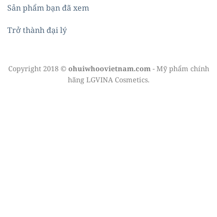
Sản phẩm bạn đã xem
Trở thành đại lý
Copyright 2018 ©
ohuiwhoovietnam.com
- Mỹ phẩm chính
hãng LGVINA Cosmetics.