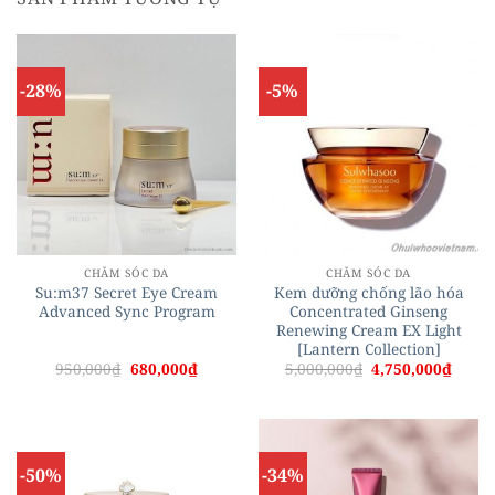
-28%
-5%
CHĂM SÓC DA
CHĂM SÓC DA
Su:m37 Secret Eye Cream
Kem dưỡng chống lão hóa
Advanced Sync Program
Concentrated Ginseng
Renewing Cream EX Light
[Lantern Collection]
Giá
Giá
Giá
Giá
950,000
₫
680,000
₫
5,000,000
₫
4,750,000
₫
gốc
hiện
gốc
hiện
là:
tại
là:
tại
950,000₫.
là:
5,000,000₫.
là:
680,000₫.
4,750,
-50%
-34%