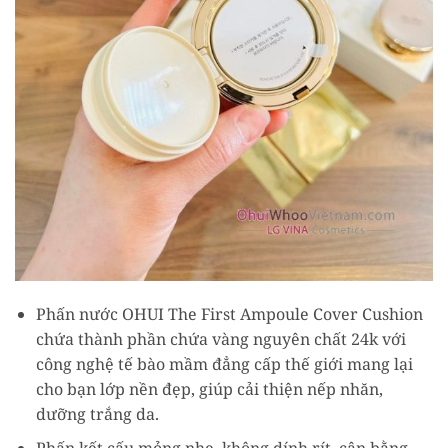
Phấn nước OHUI The First Ampoule Cover Cushion
chứa thành phần chứa vàng nguyên chất 24k với
công nghệ tế bào mầm đẳng cấp thế giới mang lại
cho bạn lớp nền đẹp, giúp cải thiện nếp nhăn,
dưỡng trắng da.