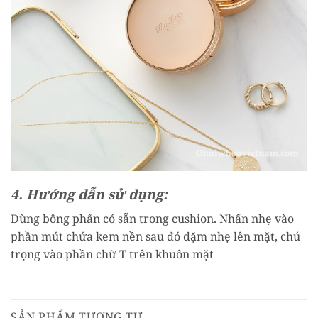
4. Hướng dẫn sử dụng:
Dùng bông phấn có sẵn trong cushion. Nhấn nhẹ vào
phần mút chứa kem nền sau đó dặm nhẹ lên mặt, chú
trọng vào phần chữ T trên khuôn mặt
SẢN PHẨM TƯƠNG TỰ