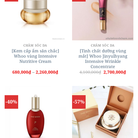
CHĂM SÓC DA
CHĂM SÓC DA
[Kem cấp ẩm săn chắc]
[Tinh chất dưỡng vùng
Whoo vàng Intensive
mắt] Whoo Jinyulhyang
Nutritive Cream
Intensive Wrinkle
Concentrate
Khoảng
Giá
Giá
680,000
₫
–
2,260,000
₫
4,100,000
₫
2,700,000
₫
giá:
gốc
hiện
từ
là:
tại
680,000₫
4,100,000₫.
là:
đến
2,700,
2,260,000₫
-40%
-57%