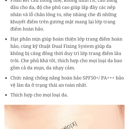
Phấn kết cấu mỏng nhẹ, không dính rít, cân bằng
dầu cho da, độ che phủ cao giúp lấp đầy các nếp
nhăn và lỗ chân lông to, nhẹ nhàng che đi những
khuyết điểm trên gương mặt mang lại lớp trang
điểm hoàn hảo.
Hạt phấn mịn giúp hoàn thiện lớp trang điểm hoàn
hảo, cùng kỹ thuật Dual Fixing System giúp da
không bị căng đồng thời duy trì lớp trang điểm lâu
trôi. Che phủ khá tốt, thích hợp cho mọi loại da bao
gồm cả da mụn, da nhạy cảm.
Chức năng chống nắng hoàn hảo SPF50+/ PA+++ bảo
vệ làn da ở trạng thái an toàn nhất.
Thích hợp cho mọi loại da.