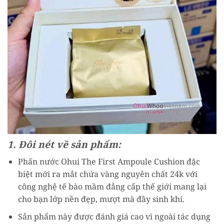
1. Đôi nét về sản phẩm:
Phấn nước Ohui The First Ampoule Cushion đặc
biệt mới ra mắt chứa vàng nguyên chất 24k với
công nghệ tế bào mầm đẳng cấp thế giới mang lại
cho bạn lớp nền đẹp, mượt mà đầy sinh khí.
Sản phẩm này được đánh giá cao vì ngoài tác dụng