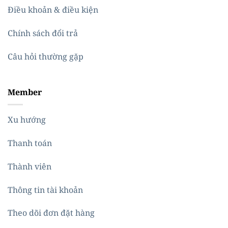
Điều khoản & điều kiện
Chính sách đổi trả
Câu hỏi thường gặp
Member
Xu hướng
Thanh toán
Thành viên
Thông tin tài khoản
Theo dõi đơn đặt hàng