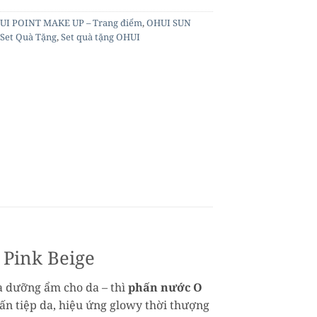
UI POINT MAKE UP – Trang điểm
,
OHUI SUN
Set Quà Tặng
,
Set quà tặng OHUI
 Pink Beige
à dưỡng ẩm cho da – thì
phấn nước O
phấn tiệp da, hiệu ứng glowy thời thượng