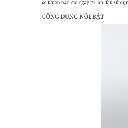
sẽ khiến bạn mê ngay từ lần đầu sử dụn
CÔNG DỤNG NỔI BẬT