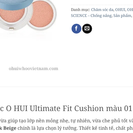
Danh mục:
Chăm sóc da
,
OHUI
,
OH
SCIENCE – Chống nắng
,
Sản phẩm
,
O HUI Ultimate Fit Cushion màu 01
a giúp tạo lớp nền mỏng nhẹ, tự nhiên, vừa che phủ tốt v
k Beige
chính là lựa chọn lý tưởng. Thiết kế tinh tế, chất 