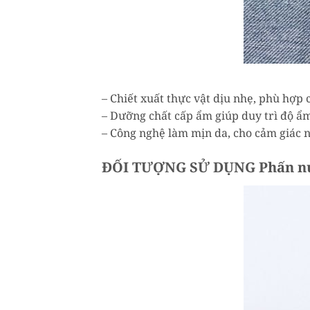
– Chiết xuất thực vật dịu nhẹ, phù hợp
– Dưỡng chất cấp ẩm giúp duy trì độ ẩm
– Công nghệ làm mịn da, cho cảm giác 
ĐỐI TƯỢNG SỬ DỤNG Phấn nướ