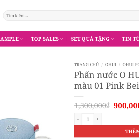
Tìm
kiếm:
SAMPLE
TOP SALES
SET QUÀ TẶNG
TIN T
TRANG CHỦ
/
OHUI
/
OHUI P
Phấn nước O HUI
màu 01 Pink Be
Giá
1,300,000
900,00
₫
gốc
Phấn nước O HUI Ultimate F
là:
1,300,
THÊM