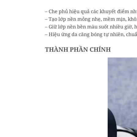
– Che phủ hiệu quả các khuyết điểm nh
– Tạo lớp nền mỏng nhẹ, mềm mịn, khô
– Giữ lớp nền bền màu suốt nhiều giờ, 
– Hiệu ứng da căng bóng tự nhiên, ch
THÀNH PHẦN CHÍNH