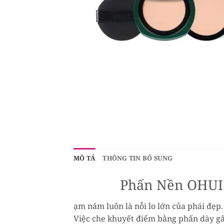
MÔ TẢ
THÔNG TIN BỔ SUNG
Phấn Nền OHUI 
ạm nám luôn là nỗi lo lớn của phái đẹ
Việc che khuyết điểm bằng phấn dày gây