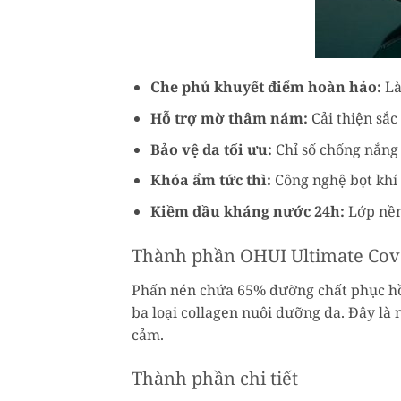
Che phủ khuyết điểm hoàn hảo:
Là
Hỗ trợ mờ thâm nám:
Cải thiện sắc
Bảo vệ da tối ưu:
Chỉ số chống nắng 
Khóa ẩm tức thì:
Công nghệ bọt khí 
Kiềm dầu kháng nước 24h:
Lớp nền 
Thành phần OHUI Ultimate Cove
Phấn nén chứa 65% dưỡng chất phục hồi
ba loại collagen nuôi dưỡng da. Đây l
cảm.
Thành phần chi tiết