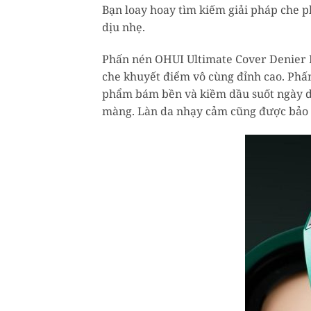
Bạn loay hoay tìm kiếm giải pháp che 
dịu nhẹ.
Phấn nén OHUI Ultimate Cover Denier P
che khuyết điểm vô cùng đỉnh cao. Phấ
phẩm bám bền và kiềm dầu suốt ngày dài
màng. Làn da nhạy cảm cũng được bảo v