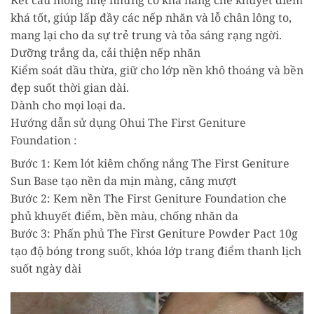
Kết cấu mỏng nhẹ nhưng có khả năng che khuyết điểm
khá tốt, giúp lấp đầy các nếp nhăn và lỗ chân lông to,
mang lại cho da sự trẻ trung và tỏa sáng rạng ngời.
Dưỡng trắng da, cải thiện nếp nhăn
Kiểm soát dầu thừa, giữ cho lớp nền khô thoáng và bền
đẹp suốt thời gian dài.
Dành cho mọi loại da.
Hướng dẫn sử dụng Ohui The First Geniture
Foundation :
Bước 1: Kem lót kiêm chống nắng The First Geniture
Sun Base tạo nền da mịn màng, căng mượt
Bước 2: Kem nền The First Geniture Foundation che
phủ khuyết điểm, bền màu, chống nhăn da
Bước 3: Phấn phủ The First Geniture Powder Pact 10g
tạo độ bóng trong suốt, khóa lớp trang điểm thanh lịch
suốt ngày dài