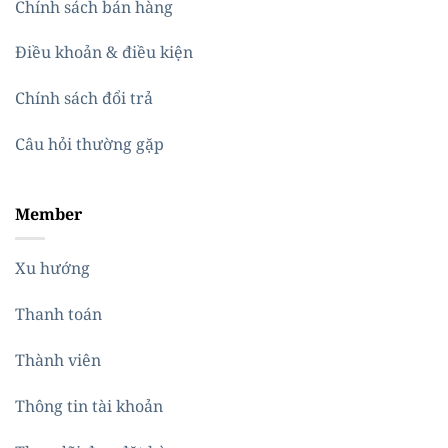
Chính sách bán hàng
Điều khoản & điều kiện
Chính sách đổi trả
Câu hỏi thường gặp
Member
Xu hướng
Thanh toán
Thành viên
Thông tin tài khoản