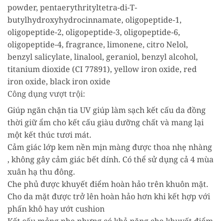
powder, pentaerythrityltetra-di-T-
butylhydroxyhydrocinnamate, oligopeptide-1,
oligopeptide-2, oligopeptide-3, oligopeptide-6,
oligopeptide-4, fragrance, limonene, citro Nelol,
benzyl salicylate, linalool, geraniol, benzyl alcohol,
titanium dioxide (CI 77891), yellow iron oxide, red
iron oxide, black iron oxide
Công dụng vượt trội:
Giúp ngăn chặn tia UV giúp làm sạch kết cấu da đồng
thời giữ ẩm cho kết cấu giàu dưỡng chất và mang lại
một kết thúc tươi mát.
Cảm giác lớp kem nền mịn màng được thoa nhẹ nhàng
, không gây cảm giác bết dính. Có thể sử dụng cả 4 mùa
xuân hạ thu đông.
Che phủ được khuyết điểm hoàn hảo trên khuôn mặt.
Cho da mặt được trở lên hoàn hảo hơn khi kết hợp với
phấn khô hay ướt cushion