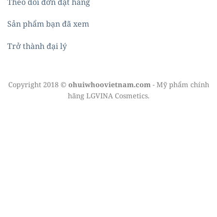
Theo dõi đơn đặt hàng
Sản phẩm bạn đã xem
Trở thành đại lý
Copyright 2018 ©
ohuiwhoovietnam.com
- Mỹ phẩm chính
hãng LGVINA Cosmetics.