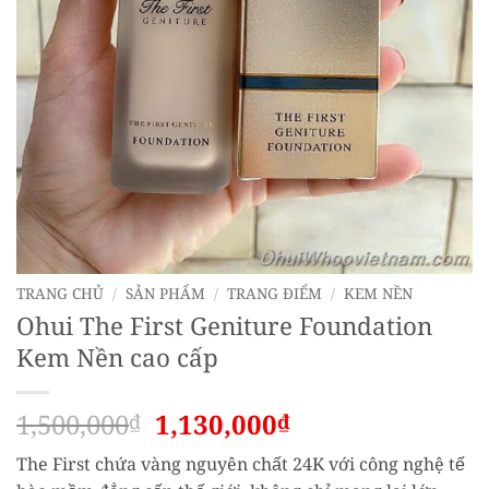
TRANG CHỦ
/
SẢN PHẨM
/
TRANG ĐIỂM
/
KEM NỀN
Ohui The First Geniture Foundation
Kem Nền cao cấp
Giá
Giá
1,500,000
1,130,000
₫
₫
gốc
hiện
The First chứa vàng nguyên chất 24K với công nghệ tế
là:
tại