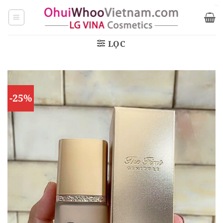
Bỏ
bandar togel
bandar togel
bandar togel
bandar togel
bandar togel
bandar togel
bandar togel
bandar togel
bandar togel
bandar togel
bandar togel
PAM4D
togel lotto
PAM4D
togel lotto
PAM4D
PAM4D
PAM4D
PAM4D
PAM4D
PAM4D
PAM4D
PAM4D
PAM4D
PAM4D
PAM4D
PAM4D
togel lotto
PAM4D
togel lotto
PAM4D
togel lotto
PAM4D
togel lotto
PAM4D
togel lotto
situs togel
situs togel
situs togel
situs togel
situs togel
situs togel
situs togel
situs togel
situs togel
situs togel
situs togel
situs togel
situs togel
situs togel
situs togel
situs togel
situs togel
situs togel
situs togel
qua
nội
dung
LỌC
-25%