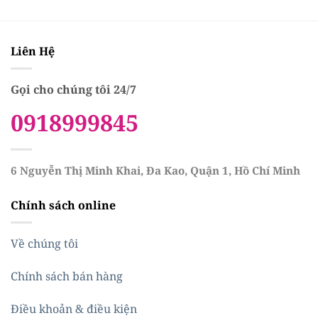
là:
tại
từ
2,300,000₫.
là:
810,00
1,955,000₫.
đến
890,00
Liên Hệ
Gọi cho chúng tôi 24/7
0918999845
6 Nguyễn Thị Minh Khai, Đa Kao, Quận 1, Hồ Chí Minh
Chính sách online
Về chúng tôi
Chính sách bán hàng
Điều khoản & điều kiện