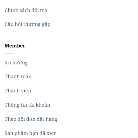
Chính sách đổi trả
Câu hỏi thường gặp
Member
Xu hướng
Thanh toán
Thành viên
Thông tin tài khoản
Theo dõi đơn đặt hàng
Sản phẩm bạn đã xem