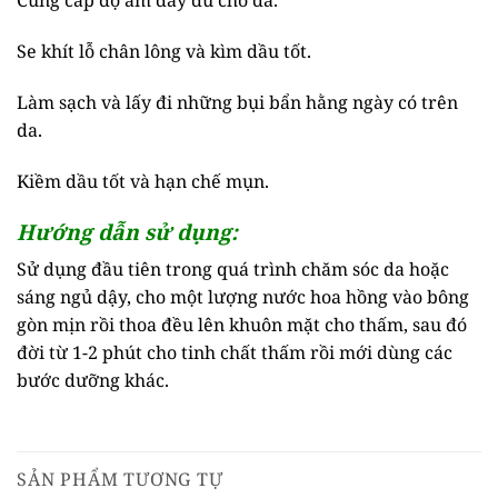
Cung cấp độ ẩm đầy đủ cho da.
Se khít lỗ chân lông và kìm dầu tốt.
Làm sạch và lấy đi những bụi bẩn hằng ngày có trên
da.
Kiềm dầu tốt và hạn chế mụn.
Hướng dẫn sử dụng:
Sử dụng đầu tiên trong quá trình chăm sóc da hoặc
sáng ngủ dậy, cho một lượng nước hoa hồng vào bông
gòn mịn rồi thoa đều lên khuôn mặt cho thấm, sau đó
đời từ 1-2 phút cho tinh chất thấm rồi mới dùng các
bước dưỡng khác.
SẢN PHẨM TƯƠNG TỰ