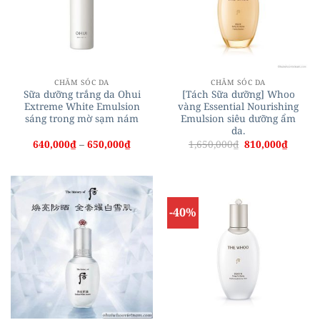
CHĂM SÓC DA
CHĂM SÓC DA
Sữa dưỡng trắng da Ohui
[Tách Sữa dưỡng] Whoo
Extreme White Emulsion
vàng Essential Nourishing
sáng trong mờ sạm nám
Emulsion siêu dưỡng ẩm
da.
Khoảng
Giá
Giá
640,000
₫
–
650,000
₫
1,650,000
₫
810,000
₫
giá:
gốc
hiện
từ
là:
tại
640,000₫
1,650,000₫.
là:
đến
810,00
650,000₫
-40%