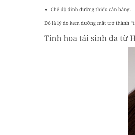
Chế độ dinh dưỡng thiếu cân bằng.
Đó là lý do kem dưỡng mắt trở thành “tr
Tinh hoa tái sinh da từ