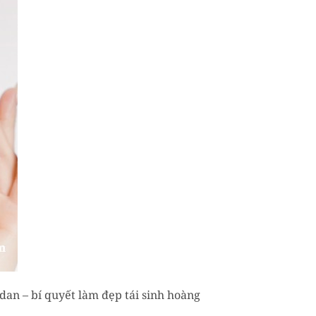
an – bí quyết làm đẹp tái sinh hoàng