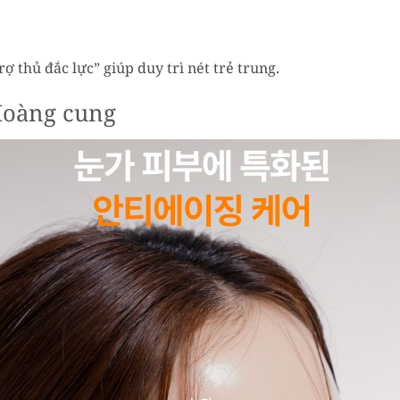
ợ thủ đắc lực” giúp duy trì nét trẻ trung.
 Hoàng cung