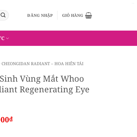
bandar togel
bandar togel
bandar togel
bandar togel
bandar togel
bandar togel
bandar togel
bandar togel
bandar togel
bandar togel
bandar togel
PAM4D
togel lotto
PAM4D
togel lotto
PAM4D
PAM4D
PAM4D
PAM4D
PAM4D
PAM4D
PAM4D
PAM4D
PAM4D
PAM4D
PAM4D
PAM4D
togel lotto
PAM4D
togel lotto
PAM4D
togel lotto
PAM4D
togel lotto
PAM4D
togel lotto
situs togel
situs togel
situs togel
situs togel
situs togel
situs togel
situs togel
situs togel
situs togel
situs togel
situs togel
situs togel
situs togel
situs togel
situs togel
situs togel
situs togel
situs togel
situs togel
ĐĂNG NHẬP
GIỎ HÀNG
ỨC
CHEONGIDAN RADIANT – HOA HIÊN TÁI
 Sinh Vùng Mắt Whoo
iant Regenerating Eye
Giá
000
₫
hiện
ắt Whoo Cheongidan Radiant Regenerating Eye Cream 20ml 
tại