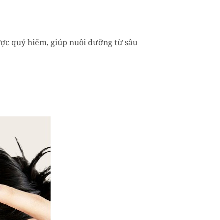
ược quý hiếm, giúp nuôi dưỡng từ sâu