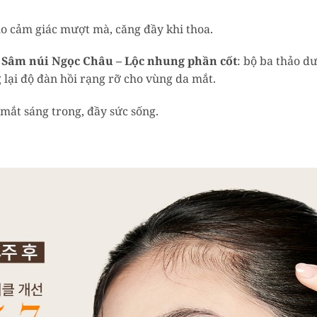
ho cảm giác mượt mà, căng đầy khi thoa.
 Sâm núi Ngọc Châu – Lộc nhung phần cốt
: bộ ba thảo d
 lại độ đàn hồi rạng rỡ cho vùng da mắt.
 mắt sáng trong, đầy sức sống.