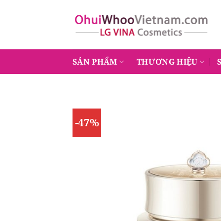
Bỏ
qua
nội
dung
SẢN PHẨM
THƯƠNG HIỆU
-47%