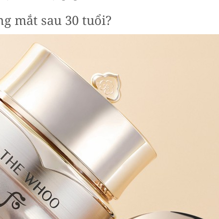
g mắt sau 30 tuổi?