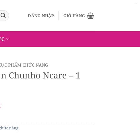
bandar togel
bandar togel
bandar togel
bandar togel
bandar togel
bandar togel
bandar togel
bandar togel
bandar togel
bandar togel
bandar togel
PAM4D
togel lotto
PAM4D
togel lotto
PAM4D
PAM4D
PAM4D
PAM4D
PAM4D
PAM4D
PAM4D
PAM4D
PAM4D
PAM4D
PAM4D
PAM4D
togel lotto
PAM4D
togel lotto
PAM4D
togel lotto
PAM4D
togel lotto
PAM4D
togel lotto
situs togel
situs togel
situs togel
situs togel
situs togel
situs togel
situs togel
situs togel
situs togel
situs togel
situs togel
situs togel
situs togel
situs togel
situs togel
situs togel
situs togel
situs togel
situs togel
ĐĂNG NHẬP
GIỎ HÀNG
ỨC
HỰC PHẨM CHỨC NĂNG
n Chunho Ncare – 1
Giá
₫
hiện
tại
.
là:
chức năng
890,000₫.