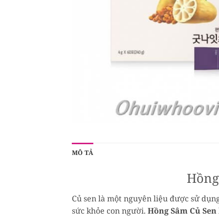
MÔ TẢ
Hồng
Củ sen là một nguyên liệu được sử dụng
sức khỏe con người.
Hồng Sâm Củ Sen 