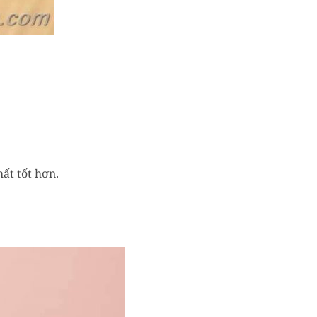
ất tốt hơn.