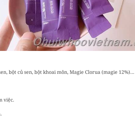
 sen, bột củ sen, bột khoai môn, Magie Clorua (magie 12%)…
m việc.
.