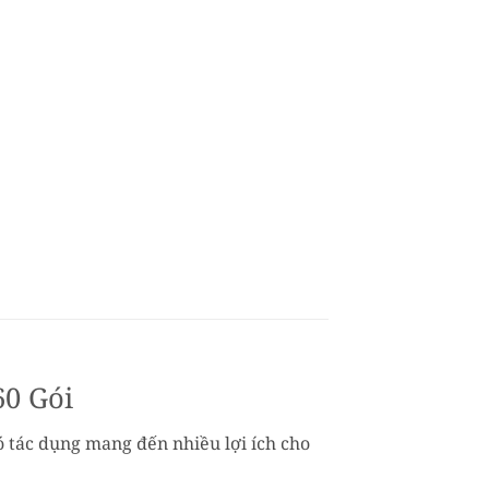
0 Gói
ó tác dụng mang đến nhiều lợi ích cho