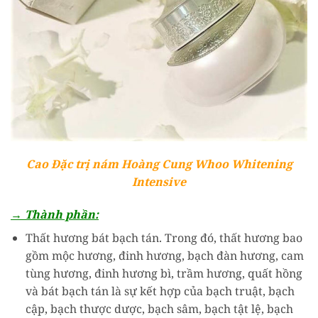
Cao Đặc trị nám Hoàng Cung Whoo Whitening
Intensive
→ Thành phần:
Thất hương bát bạch tán. Trong đó, thất hương bao
gồm mộc hương, đinh hương, bạch đàn hương, cam
tùng hương, đinh hương bì, trầm hương, quất hồng
và bát bạch tán là sự kết hợp của bạch truật, bạch
cập, bạch thược dược, bạch sâm, bạch tật lệ, bạch