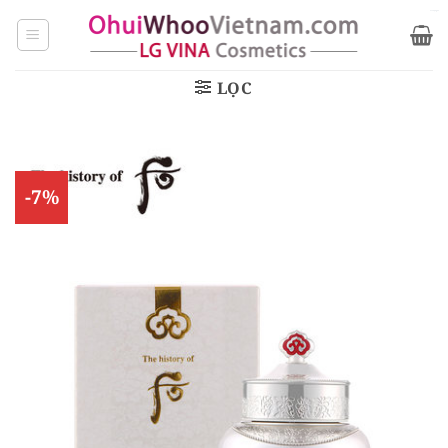
Bỏ
bandar togel
bandar togel
bandar togel
bandar togel
bandar togel
bandar togel
bandar togel
bandar togel
bandar togel
bandar togel
bandar togel
PAM4D
togel lotto
PAM4D
togel lotto
PAM4D
PAM4D
PAM4D
PAM4D
PAM4D
PAM4D
PAM4D
PAM4D
PAM4D
PAM4D
PAM4D
PAM4D
togel lotto
PAM4D
togel lotto
PAM4D
togel lotto
PAM4D
togel lotto
PAM4D
togel lotto
situs togel
situs togel
situs togel
situs togel
situs togel
situs togel
situs togel
situs togel
situs togel
situs togel
situs togel
situs togel
situs togel
situs togel
situs togel
situs togel
situs togel
situs togel
situs togel
qua
nội
dung
LỌC
-7%