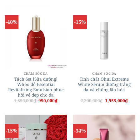
3,050,000₫.
là:
810,00
1,500,000₫.
đến
890,00
-40%
-15%
CHĂM SÓC DA
CHĂM SÓC DA
Tách Set [Sữa dưỡng]
Tinh chất Ohui Extreme
Whoo đỏ Essential
White Serum dưỡng trắng
Revitalizing Emulsion phục
da và chống lão hóa
hồi vẻ đẹp cho da
Giá
Giá
Giá
Giá
1,650,000
₫
990,000
₫
2,300,000
₫
1,955,000
₫
gốc
hiện
gốc
hiện
là:
tại
là:
tại
1,650,000₫.
là:
2,300,000₫.
là:
990,000₫.
1,955,
-15%
-34%