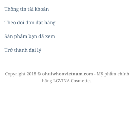
Thông tin tài khoản
Theo dõi đơn đặt hàng
Sản phẩm bạn đã xem
Trở thành đại lý
Copyright 2018 ©
ohuiwhoovietnam.com
- Mỹ phẩm chính
hãng LGVINA Cosmetics.