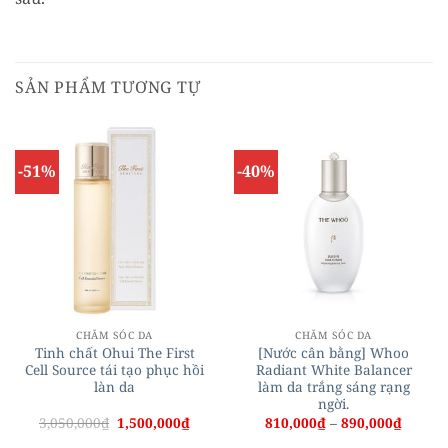
SẢN PHẨM TƯƠNG TỰ
-51%
-40%
CHĂM SÓC DA
CHĂM SÓC DA
Tinh chất Ohui The First
[Nước cân bằng] Whoo
Cell Source tái tạo phục hồi
Radiant White Balancer
làn da
làm da trắng sáng rạng
ngời.
Giá
Giá
Khoản
3,050,000
₫
1,500,000
₫
810,000
₫
–
890,000
₫
gốc
hiện
giá:
là:
tại
từ