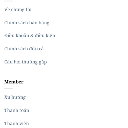
Về chúng tôi
Chính sách bán hàng
Điều khoản & điều kiện
Chính sách đổi trả
Câu hỏi thường gặp
Member
Xu hướng
Thanh toán
Thành viên