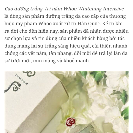
Cao dưỡng trắng, trị nám Whoo Whitening Intensive
là dòng sản phẩm dưỡng trắng da cao cấp của thương
hiệu mỹ phẩm Whoo xuất xứ từ Hàn Quốc. Kể từ khi
ra đời cho đến hiện nay, sản phẩm đã nhận được nhiều
sự chọn lựa và tin dùng của nhiều khách hàng bởi tác
dụng mang lại sự trắng sáng hiệu quả, cải thiện nhanh
chóng các vết nám, tàn nhang, đồi mồi để trả lại làn da
sự tươi mới, mịn màng và khoẻ mạnh.