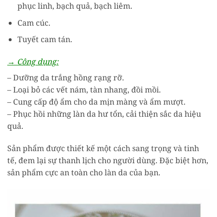
phục linh, bạch quả, bạch liêm.
Cam cúc.
Tuyết cam tán.
→ Công dụng:
– Dưỡng da trắng hồng rạng rỡ.
– Loại bỏ các vết nám, tàn nhang, đồi mồi.
– Cung cấp độ ẩm cho da mịn màng và ẩm mượt.
– Phục hồi những làn da hư tổn, cải thiện sắc da hiệu
quả.
Sản phẩm được thiết kế một cách sang trọng và tinh
tế, đem lại sự thanh lịch cho người dùng. Đặc biệt hơn,
sản phẩm cực an toàn cho làn da của bạn.