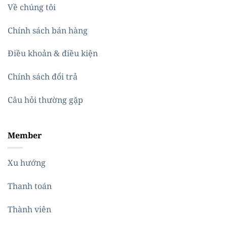
Về chúng tôi
Chính sách bán hàng
Điều khoản & điều kiện
Chính sách đổi trả
Câu hỏi thường gặp
Member
Xu hướng
Thanh toán
Thành viên