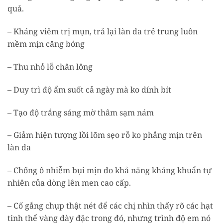
quả.
– Kháng viêm trị mụn, trả lại làn da trẻ trung luôn
mềm mịn căng bóng
– Thu nhỏ lỗ chân lông
– Duy trì độ ẩm suốt cả ngày mà ko dính bít
– Tạo độ trắng sáng mờ thâm sạm nám
– Giảm hiện tượng lồi lõm sẹo rỗ ko phẳng mịn trên
làn da
– Chống ô nhiễm bụi mịn do khả năng kháng khuẩn tự
nhiên của dòng lên men cao cấp.
– Cố gắng chụp thật nét để các chị nhìn thấy rõ các hạt
tinh thể vàng dày đặc trong đó, nhưng trình độ em nó