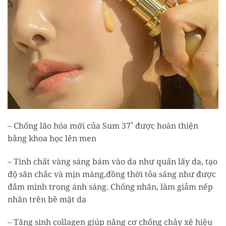
– Chống lão hóa mới của Sum 37˚ được hoàn thiện
bằng khoa học lên men
– Tinh chất vàng sáng bám vào da như quấn lấy da, tạo
độ săn chắc và mịn màng,đồng thời tỏa sáng như được
đắm mình trong ánh sáng. Chống nhăn, làm giảm nếp
nhăn trên bề mặt da
– Tăng sinh collagen giúp nâng cơ chống chảy xệ hiệu