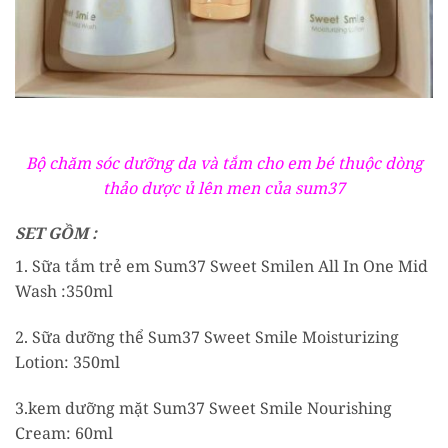
Bộ chăm sóc dưỡng da và tắm cho em bé thuộc dòng
thảo dược ủ lên men của sum37
SET GỒM :
1. Sữa tắm trẻ em Sum37 Sweet Smilen All In One Mid
Wash :350ml
2. Sữa dưỡng thể Sum37 Sweet Smile Moisturizing
Lotion: 350ml
3.kem dưỡng mặt Sum37 Sweet Smile Nourishing
Cream: 60ml