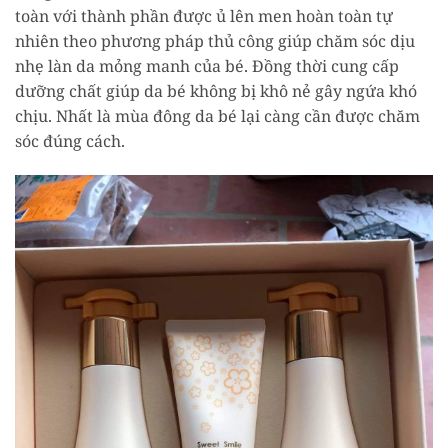
toàn với thành phần được ủ lên men hoàn toàn tự
nhiên theo phương pháp thủ công giúp chăm sóc dịu
nhẹ làn da mỏng manh của bé. Đồng thời cung cấp
dưỡng chất giúp da bé không bị khô nẻ gây ngứa khó
chịu. Nhất là mùa đông da bé lại càng cần được chăm
sóc đúng cách.