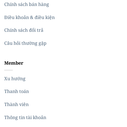
Chính sách bán hàng
Điều khoản & điều kiện
Chính sách đổi trả
Câu hỏi thường gặp
Member
Xu hướng
Thanh toán
Thành viên
Thông tin tài khoản