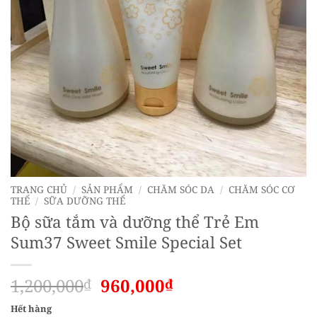
TRANG CHỦ
/
SẢN PHẨM
/
CHĂM SÓC DA
/
CHĂM SÓC CƠ
THỂ
/
SỮA DƯỠNG THỂ
Bộ sữa tắm và dưỡng thể Trẻ Em
Sum37 Sweet Smile Special Set
Giá
Giá
1,200,000
960,000
₫
₫
gốc
hiện
Hết hàng