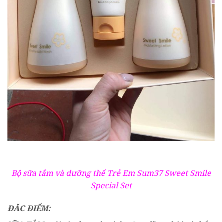
Bộ sữa tắm và dưỡng thể Trẻ Em Sum37 Sweet Smile
Special Set
ĐĂC ĐIỂM: