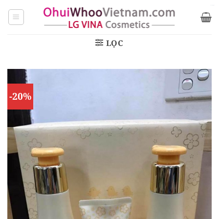
Bỏ
bandar togel
bandar togel
bandar togel
bandar togel
bandar togel
bandar togel
bandar togel
bandar togel
bandar togel
bandar togel
bandar togel
PAM4D
togel lotto
PAM4D
togel lotto
PAM4D
PAM4D
PAM4D
PAM4D
PAM4D
PAM4D
PAM4D
PAM4D
PAM4D
PAM4D
PAM4D
PAM4D
togel lotto
PAM4D
togel lotto
PAM4D
togel lotto
PAM4D
togel lotto
PAM4D
togel lotto
situs togel
situs togel
situs togel
situs togel
situs togel
situs togel
situs togel
situs togel
situs togel
situs togel
situs togel
situs togel
situs togel
situs togel
situs togel
situs togel
situs togel
situs togel
situs togel
qua
nội
dung
LỌC
-20%