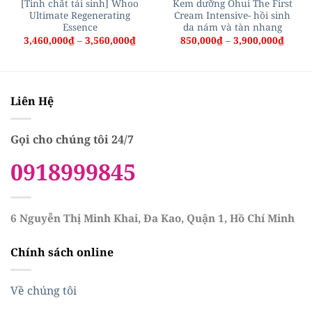
[Tinh chất tái sinh] Whoo
Kem dưỡng Ohui The First
Ultimate Regenerating
Cream Intensive- hồi sinh
Essence
da nám và tàn nhang
Khoảng
Khoả
3,460,000
₫
–
3,560,000
₫
850,000
₫
–
3,900,000
₫
giá:
giá:
từ
từ
3,460,000₫
850,0
đến
đến
3,560,000₫
3,900
Liên Hệ
Gọi cho chúng tôi 24/7
0918999845
6 Nguyễn Thị Minh Khai, Đa Kao, Quận 1, Hồ Chí Minh
Chính sách online
Về chúng tôi