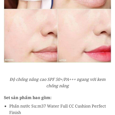
Độ chống nắng cao SPF 50+/PA+++ ngang với kem
chống nắng
Set sản phẩm bao gồm:
Phấn nước Su:m37 Water Full CC Cushion Perfect
Finish