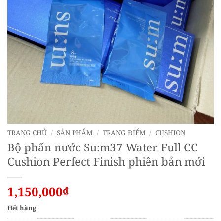
TRANG CHỦ
/
SẢN PHẨM
/
TRANG ĐIỂM
/
CUSHION
Bộ phấn nước Su:m37 Water Full CC
Cushion Perfect Finish phiên bản mới
1,150,000
₫
Hết hàng