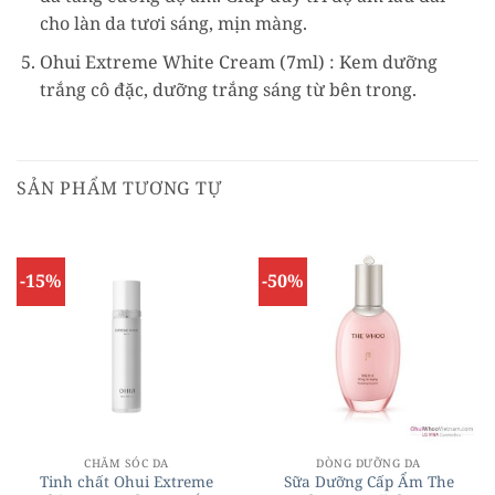
cho làn da tươi sáng, mịn màng.
Ohui Extreme White Cream (7ml) : Kem dưỡng
trắng cô đặc, dưỡng trắng sáng từ bên trong.
SẢN PHẨM TƯƠNG TỰ
-15%
-50%
CHĂM SÓC DA
DÒNG DƯỠNG DA
Tinh chất Ohui Extreme
Sữa Dưỡng Cấp Ẩm The