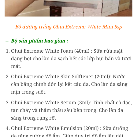
Bộ dưỡng trắng Ohui Extreme White Mini 5sp
→ Bộ sản phẩm bao gồm :
Ohui Extreme White Foam (40ml) : Sữa rửa mặt
dạng bọt cho làn da sạch hết các lớp bụi bẩn và tươi
mát.
Ohui Extreme White Skin Solftener (20ml): Nước
cân bằng chỉnh đốn lại kết cấu da. Cho làn da sáng
mịn trong suốt.
Ohui Extreme White Serum (3ml): Tinh chất cô đặc,
tan chảy và thẩm thấu sâu bên trong. Cho làn da
sáng trong rạng rỡ.
Ohui Extreme White Emulsion (20ml) : Sữa dưỡng
da tăng cường độ ẩm. Giúp duy trì độ ẩm lâu dài