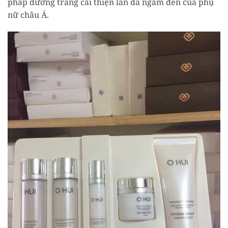
pháp dưỡng trắng cải thiện làn da ngăm đen của phụ
nữ châu Á.