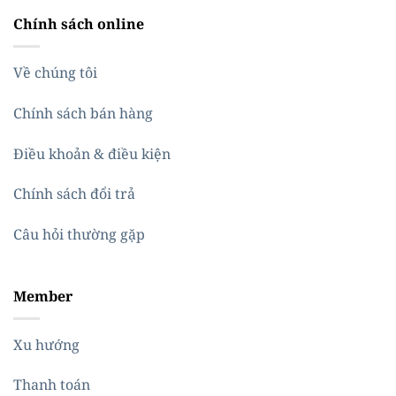
Chính sách online
Về chúng tôi
Chính sách bán hàng
Điều khoản & điều kiện
Chính sách đổi trả
Câu hỏi thường gặp
Member
Xu hướng
Thanh toán