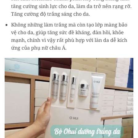
tăng cường sinh lực cho da, làm da trở nên rạng rỡ.
Tăng cường độ trắng sáng cho da.
Không những làm trắng mà còn tạo lớp màng bảo
vệ cho da, giúp tăng sức đề kháng, đàn hồi, khỏe
mạnh, chính vì vậy rất phù hợp với làn da dễ kích
ứng của phụ nữ châu Á.