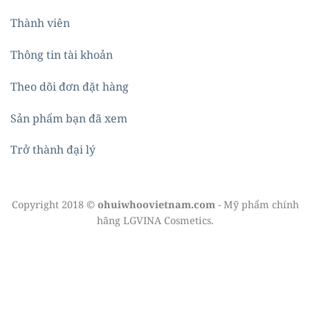
Thành viên
Thông tin tài khoản
Theo dõi đơn đặt hàng
Sản phẩm bạn đã xem
Trở thành đại lý
Copyright 2018 ©
ohuiwhoovietnam.com
- Mỹ phẩm chính
hãng LGVINA Cosmetics.