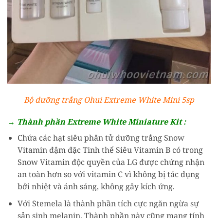
Bộ dưỡng trắng Ohui Extreme White Mini 5sp
→ Thành phần Extreme White Miniature Kit :
Chứa các hạt siêu phân tử dưỡng trắng Snow
Vitamin đậm đặc Tinh thể Siêu Vitamin B có trong
Snow Vitamin độc quyền của LG được chứng nhận
an toàn hơn so với vitamin C vì không bị tác dụng
bởi nhiệt và ánh sáng, không gây kích ứng.
Với Stemela là thành phần tích cực ngăn ngừa sự
sản sinh melanin. Thành phần này cũng mang tính