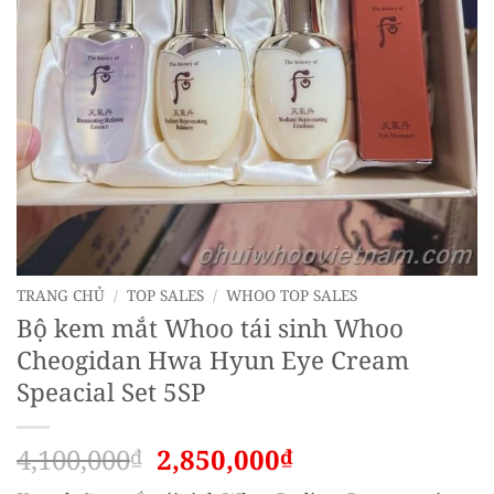
TRANG CHỦ
/
TOP SALES
/
WHOO TOP SALES
Bộ kem mắt Whoo tái sinh Whoo
Cheogidan Hwa Hyun Eye Cream
Speacial Set 5SP
Giá
Giá
4,100,000
2,850,000
₫
₫
gốc
hiện