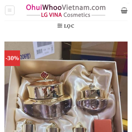
Bỏ
bandar togel
bandar togel
bandar togel
bandar togel
bandar togel
bandar togel
bandar togel
bandar togel
bandar togel
bandar togel
bandar togel
PAM4D
togel lotto
PAM4D
togel lotto
PAM4D
PAM4D
PAM4D
PAM4D
PAM4D
PAM4D
PAM4D
PAM4D
PAM4D
PAM4D
PAM4D
PAM4D
togel lotto
PAM4D
togel lotto
PAM4D
togel lotto
PAM4D
togel lotto
PAM4D
togel lotto
situs togel
situs togel
situs togel
situs togel
situs togel
situs togel
situs togel
situs togel
situs togel
situs togel
situs togel
situs togel
situs togel
situs togel
situs togel
situs togel
situs togel
situs togel
situs togel
qua
nội
dung
LỌC
-30%