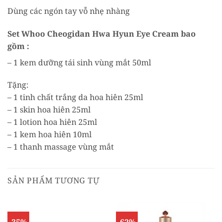
Dùng các ngón tay vỗ nhẹ nhàng
Set Whoo Cheogidan Hwa Hyun Eye Cream bao
gồm :
– 1 kem dưỡng tái sinh vùng mắt 50ml
Tặng:
– 1 tinh chất trắng da hoa hiên 25ml
– 1 skin hoa hiên 25ml
– 1 lotion hoa hiên 25ml
– 1 kem hoa hiên 10ml
– 1 thanh massage vùng mắt
SẢN PHẨM TƯƠNG TỰ