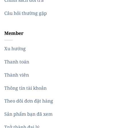
Chính sách đổi trả
Câu hỏi thường gặp
Member
Xu hướng
Thanh toán
Thành viên
Thông tin tài khoản
Theo dõi đơn đặt hàng
Sản phẩm bạn đã xem
Trở thành đại lý