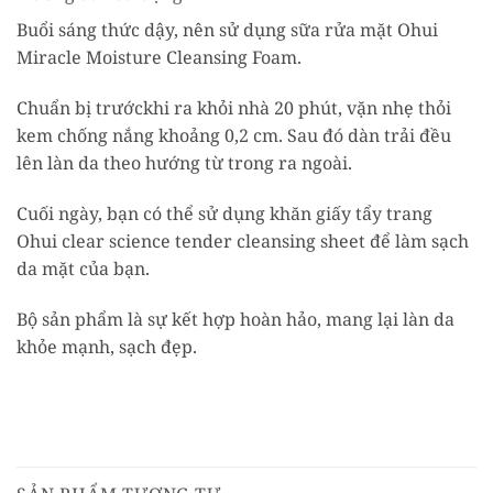
Buổi sáng thức dậy, nên sử dụng sữa rửa mặt Ohui
Miracle Moisture Cleansing Foam.
Chuẩn bị trướckhi ra khỏi nhà 20 phút, vặn nhẹ thỏi
kem chống nắng khoảng 0,2 cm. Sau đó dàn trải đều
lên làn da theo hướng từ trong ra ngoài.
Cuối ngày, bạn có thể sử dụng khăn giấy tẩy trang
Ohui clear science tender cleansing sheet để làm sạch
da mặt của bạn.
Bộ sản phẩm là sự kết hợp hoàn hảo, mang lại làn da
khỏe mạnh, sạch đẹp.