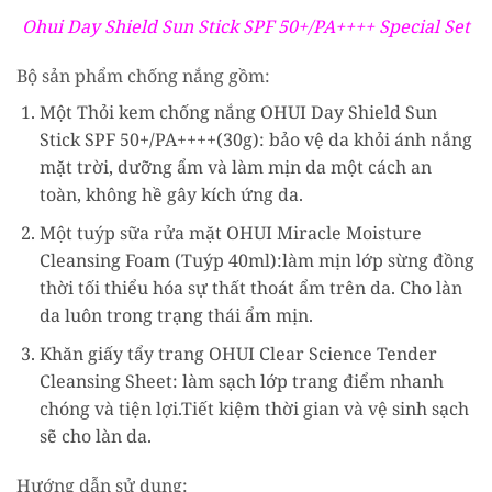
Ohui Day Shield Sun Stick SPF 50+/PA++++ Special Set
Bộ sản phẩm chống nắng gồm:
Một Thỏi kem chống nắng OHUI Day Shield Sun
Stick SPF 50+/PA++++(30g): bảo vệ da khỏi ánh nắng
mặt trời, dưỡng ẩm và làm mịn da một cách an
toàn, không hề gây kích ứng da.
Một tuýp sữa rửa mặt OHUI Miracle Moisture
Cleansing Foam (Tuýp 40ml):làm mịn lớp sừng đồng
thời tối thiểu hóa sự thất thoát ẩm trên da. Cho làn
da luôn trong trạng thái ẩm mịn.
Khăn giấy tẩy trang OHUI Clear Science Tender
Cleansing Sheet: làm sạch lớp trang điểm nhanh
chóng và tiện lợi.Tiết kiệm thời gian và vệ sinh sạch
sẽ cho làn da.
Hướng dẫn sử dụng: