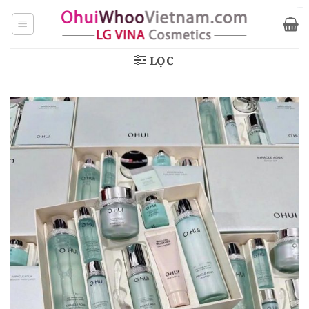
Bỏ
bandar togel
bandar togel
bandar togel
bandar togel
bandar togel
bandar togel
bandar togel
bandar togel
bandar togel
bandar togel
bandar togel
PAM4D
togel lotto
PAM4D
togel lotto
PAM4D
PAM4D
PAM4D
PAM4D
PAM4D
PAM4D
PAM4D
PAM4D
PAM4D
PAM4D
PAM4D
PAM4D
togel lotto
PAM4D
togel lotto
PAM4D
togel lotto
PAM4D
togel lotto
PAM4D
togel lotto
situs togel
situs togel
situs togel
situs togel
situs togel
situs togel
situs togel
situs togel
situs togel
situs togel
situs togel
situs togel
situs togel
situs togel
situs togel
situs togel
situs togel
situs togel
situs togel
qua
nội
dung
LỌC