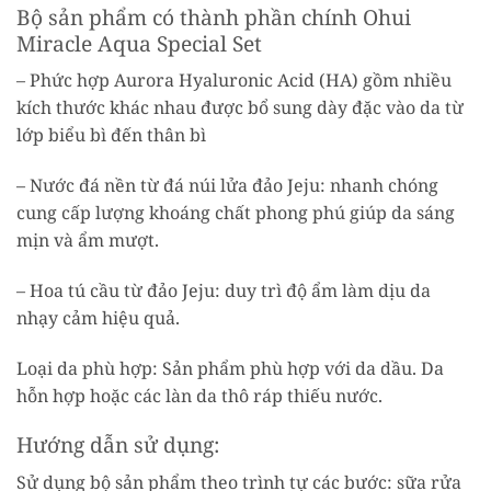
Bộ sản phẩm có thành phần chính Ohui
Miracle Aqua Special Set
– Phức hợp Aurora Hyaluronic Acid (HA) gồm nhiều
kích thước khác nhau được bổ sung dày đặc vào da từ
lớp biểu bì đến thân bì
– Nước đá nền từ đá núi lửa đảo Jeju: nhanh chóng
cung cấp lượng khoáng chất phong phú giúp da sáng
mịn và ẩm mượt.
– Hoa tú cầu từ đảo Jeju: duy trì độ ẩm làm dịu da
nhạy cảm hiệu quả.
Loại da phù hợp: Sản phẩm phù hợp với da dầu. Da
hỗn hợp hoặc các làn da thô ráp thiếu nước.
Hướng dẫn sử dụng:
Sử dụng bộ sản phẩm theo trình tự các bước: sữa rửa