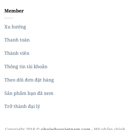
Member
Xu hướng
Thanh toán
Thành viên
Thông tin tài khoản
Theo dõi đơn đặt hàng
Sản phẩm bạn đã xem
Trở thành đại lý
Copyright 2018 ©
ohuiwhoovietnam.com
- Mỹ phẩm chính