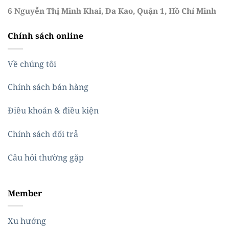
6 Nguyễn Thị Minh Khai, Đa Kao, Quận 1, Hồ Chí Minh
Chính sách online
Về chúng tôi
Chính sách bán hàng
Điều khoản & điều kiện
Chính sách đổi trả
Câu hỏi thường gặp
Member
Xu hướng