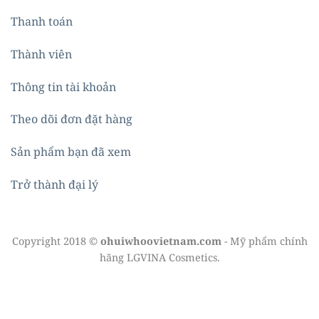
Thanh toán
Thành viên
Thông tin tài khoản
Theo dõi đơn đặt hàng
Sản phẩm bạn đã xem
Trở thành đại lý
Copyright 2018 ©
ohuiwhoovietnam.com
- Mỹ phẩm chính
hãng LGVINA Cosmetics.