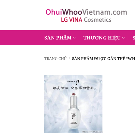
Bỏ
qua
nội
dung
SẢN PHẨM
THƯƠNG HIỆU
TRANG CHỦ
/
SẢN PHẨM ĐƯỢC GẮN THẺ “WHI