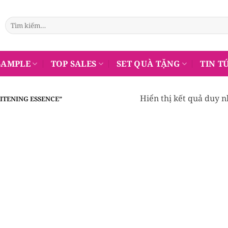
Tìm
kiếm:
SAMPLE
TOP SALES
SET QUÀ TẶNG
TIN T
Hiển thị kết quả duy n
TENING ESSENCE”