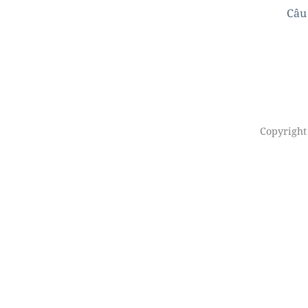
Câu 
Copyright