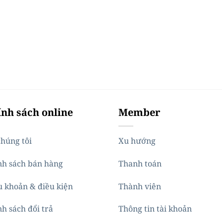
ính sách online
Member
chúng tôi
Xu hướng
nh sách bán hàng
Thanh toán
u khoản & điều kiện
Thành viên
h sách đổi trả
Thông tin tài khoản