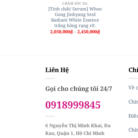
CHĂM SÓC DA
[Tinh chất/ Serum] Whoo
Gong Jinhyang Seol
Radiant White Essence
trắng hồng rạng rỡ.
Khoảng
2,050,000
₫
–
2,450,000
₫
giá:
từ
2,050,000₫
đến
2,450,000₫
Liên Hệ
Ch
Về 
Gọi cho chúng tôi 24/7
0918999845
Chí
Điề
6 Nguyễn Thị Minh Khai, Đa
Chín
Kao, Quận 1, Hồ Chí Minh