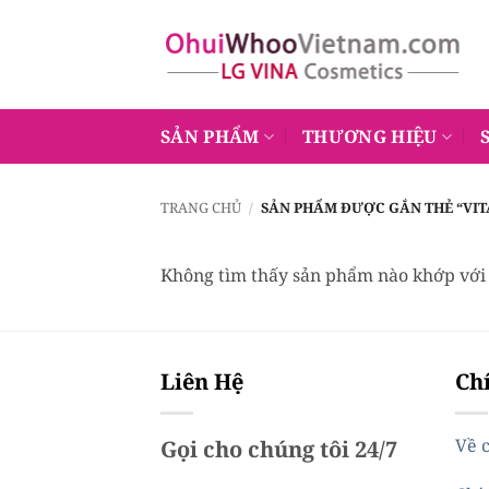
Bỏ
qua
nội
dung
SẢN PHẨM
THƯƠNG HIỆU
TRANG CHỦ
/
SẢN PHẨM ĐƯỢC GẮN THẺ “VIT
Không tìm thấy sản phẩm nào khớp với 
Liên Hệ
Ch
Về 
Gọi cho chúng tôi 24/7