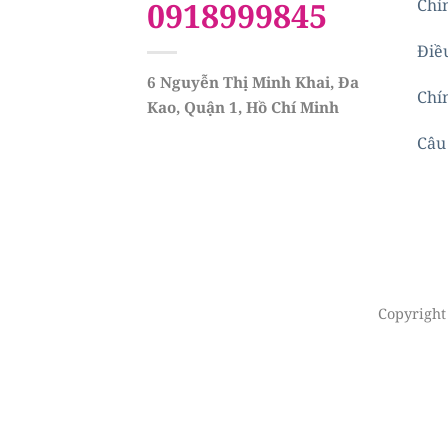
0918999845
Chí
Điề
6 Nguyễn Thị Minh Khai, Đa
Chín
Kao, Quận 1, Hồ Chí Minh
Câu 
Copyright