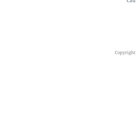
Câu 
Copyright