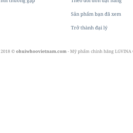
hỏi thường gặp
Theo dõi đơn đặt hàng
Sản phẩm bạn đã xem
Trở thành đại lý
 2018 ©
ohuiwhoovietnam.com
- Mỹ phẩm chính hãng LGVINA 