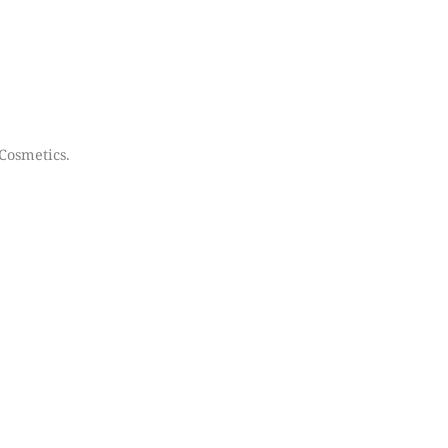
Cosmetics.