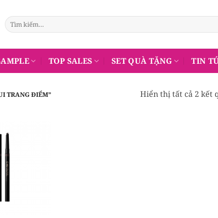
Tìm
kiếm:
SAMPLE
TOP SALES
SET QUÀ TẶNG
TIN T
Hiển thị tất cả 2 kết 
I TRANG ĐIỂM”