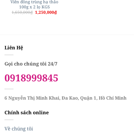
Viên đông trùng hạ thảo
100g x 2 lọ KGS
Giá
Giá
1,650,000
₫
1,250,000
₫
gốc
hiện
là:
tại
1,650,000₫.
là:
1,250,000₫.
Liên Hệ
Gọi cho chúng tôi 24/7
0918999845
6 Nguyễn Thị Minh Khai, Đa Kao, Quận 1, Hồ Chí Minh
Chính sách online
Về chúng tôi