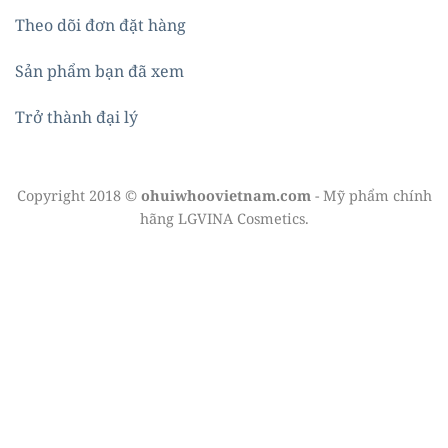
Theo dõi đơn đặt hàng
Sản phẩm bạn đã xem
Trở thành đại lý
Copyright 2018 ©
ohuiwhoovietnam.com
- Mỹ phẩm chính
hãng LGVINA Cosmetics.