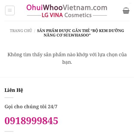
Bỏ
bandar togel
bandar togel
bandar togel
bandar togel
bandar togel
bandar togel
bandar togel
bandar togel
bandar togel
bandar togel
bandar togel
PAM4D
togel lotto
PAM4D
togel lotto
PAM4D
PAM4D
PAM4D
PAM4D
PAM4D
PAM4D
PAM4D
PAM4D
PAM4D
PAM4D
PAM4D
PAM4D
togel lotto
PAM4D
togel lotto
PAM4D
togel lotto
PAM4D
togel lotto
PAM4D
togel lotto
situs togel
situs togel
situs togel
situs togel
situs togel
situs togel
situs togel
situs togel
situs togel
situs togel
situs togel
situs togel
situs togel
situs togel
situs togel
situs togel
situs togel
situs togel
situs togel
qua
nội
dung
TRANG CHỦ
/
SẢN PHẨM ĐƯỢC GẮN THẺ “BỘ KEM DƯỠNG
NÂNG CƠ SULWHASOO”
Không tìm thấy sản phẩm nào khớp với lựa chọn của
bạn.
Liên Hệ
Gọi cho chúng tôi 24/7
0918999845