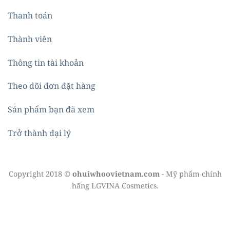
Thanh toán
Thành viên
Thông tin tài khoản
Theo dõi đơn đặt hàng
Sản phẩm bạn đã xem
Trở thành đại lý
Copyright 2018 ©
ohuiwhoovietnam.com
- Mỹ phẩm chính
hãng LGVINA Cosmetics.