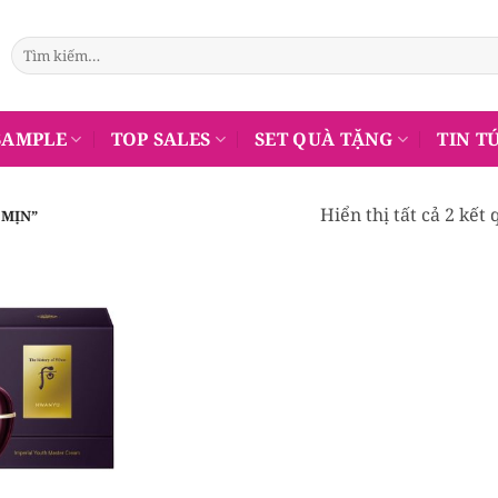
Tìm
kiếm:
SAMPLE
TOP SALES
SET QUÀ TẶNG
TIN T
Hiển thị tất cả 2 kết 
 MỊN”