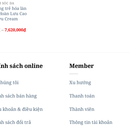
 SÓC DA
g trẻ hóa làn
Hoàn Lưu Cao
u Cream
Khoảng
₫
–
7,620,000
₫
giá:
từ
7,520,000₫
đến
7,620,000₫
ính sách online
Member
chúng tôi
Xu hướng
nh sách bán hàng
Thanh toán
u khoản & điều kiện
Thành viên
h sách đổi trả
Thông tin tài khoản