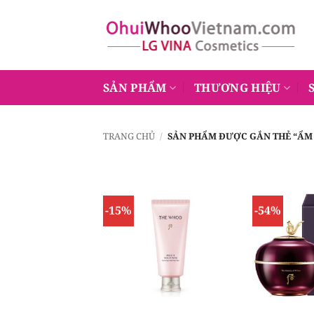
Bỏ
qua
nội
dung
SẢN PHẨM
THƯƠNG HIỆU
TRANG CHỦ
/
SẢN PHẨM ĐƯỢC GẮN THẺ “ẨM
-15%
-54%