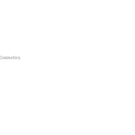
Cosmetics.