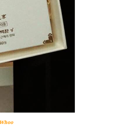
f Whoo