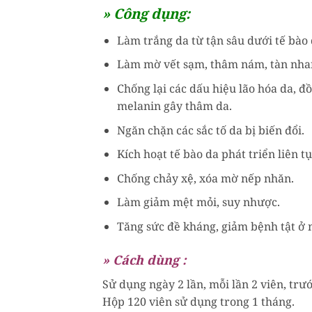
» Công dụng:
Làm trắng da từ tận sâu dưới tế bào 
Làm mờ vết sạm, thâm nám, tàn nhan
Chống lại các dấu hiệu lão hóa da, đồ
melanin gây thâm da.
Ngăn chặn các sắc tố da bị biến đổi.
Kích hoạt tế bào da phát triển liên t
Chống chảy xệ, xóa mờ nếp nhăn.
Làm giảm mệt mỏi, suy nhược.
Tăng sức đề kháng, giảm bệnh tật ở n
» Cách dùng :
Sử dụng ngày 2 lần, mỗi lần 2 viên, tr
Hộp 120 viên sử dụng trong 1 tháng.