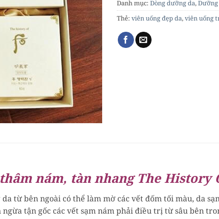
Danh mục:
Dòng dưỡng da
,
Dưỡng 
Thẻ:
viên uống đẹp da
,
viên uống t
ị thâm nám, tàn nhang The History
g
da
từ bên ngoài có thể làm mờ các vết đốm tối màu, da sạm
 ngừa tận gốc các vết sạm nám phải điều trị từ sâu bên tron