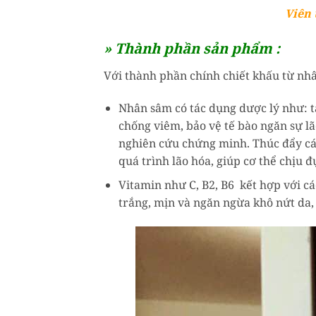
Viên 
» Thành phần sản phẩm :
Với thành phần chính chiết khấu từ nh
Nhân sâm có tác dụng dược lý như: tă
chống viêm, bảo vệ tế bào ngăn sự l
nghiên cứu chứng minh. Thúc đẩy cá
quá trình lão hóa, giúp cơ thể chịu 
Vitamin như C, B2, B6 kết hợp với c
trắng, mịn và ngăn ngừa khô nứt da, 