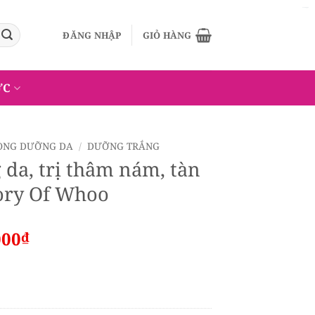
bandar togel
bandar togel
bandar togel
bandar togel
bandar togel
bandar togel
bandar togel
bandar togel
bandar togel
bandar togel
bandar togel
PAM4D
togel lotto
PAM4D
togel lotto
PAM4D
PAM4D
PAM4D
PAM4D
PAM4D
PAM4D
PAM4D
PAM4D
PAM4D
PAM4D
PAM4D
PAM4D
togel lotto
PAM4D
togel lotto
PAM4D
togel lotto
PAM4D
togel lotto
PAM4D
togel lotto
situs togel
situs togel
situs togel
situs togel
situs togel
situs togel
situs togel
situs togel
situs togel
situs togel
situs togel
situs togel
situs togel
situs togel
situs togel
situs togel
situs togel
situs togel
situs togel
ĐĂNG NHẬP
GIỎ HÀNG
ỨC
ÒNG DƯỠNG DA
/
DƯỠNG TRẮNG
 da, trị thâm nám, tàn
ory Of Whoo
Giá
000
₫
hiện
tại
000₫.
là:
1,400,000₫.