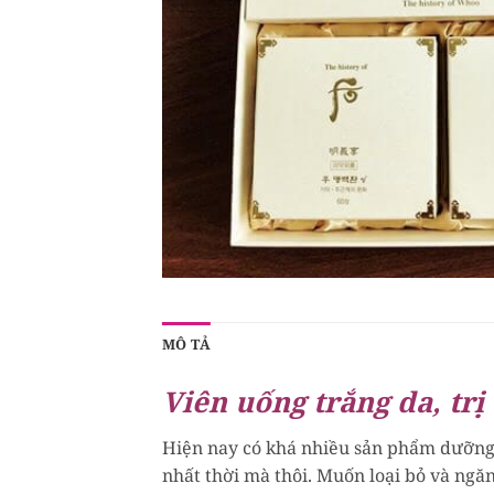
MÔ TẢ
Viên uống trắng da, tr
Hiện nay có khá nhiều sản phẩm dưỡn
nhất thời mà thôi. Muốn loại bỏ và ngăn