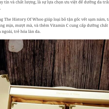
 tín và chất lượng, là sự lựa chọn ưu việt để dưỡng da t
.
ang The History Of Whoo giúp loại bỏ tận gốc vết sạm nám,
căng mịn, mượt mà, và thêm Vitamin C cung cấp dưỡng chất 
 ngoài, trẻ hóa làn da.