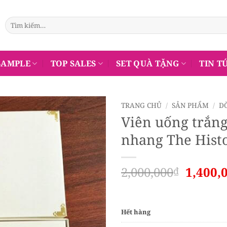
Tìm
kiếm:
SAMPLE
TOP SALES
SET QUÀ TẶNG
TIN T
TRANG CHỦ
/
SẢN PHẨM
/
D
Viên uống trắng
nhang The Hist
Giá
2,000,000
1,400,
₫
gốc
là:
2,000,
Hết hàng