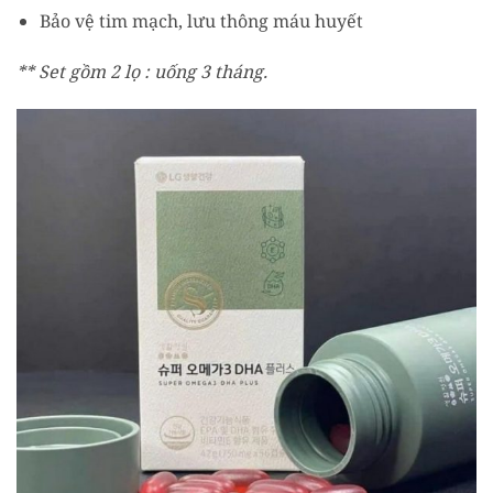
Bảo vệ tim mạch, lưu thông máu huyết
** Set gồm 2 lọ : uống 3 tháng.