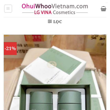
Bỏ
bandar togel
bandar togel
bandar togel
bandar togel
bandar togel
bandar togel
bandar togel
bandar togel
bandar togel
bandar togel
bandar togel
PAM4D
togel lotto
PAM4D
togel lotto
PAM4D
PAM4D
PAM4D
PAM4D
PAM4D
PAM4D
PAM4D
PAM4D
PAM4D
PAM4D
PAM4D
PAM4D
togel lotto
PAM4D
togel lotto
PAM4D
togel lotto
PAM4D
togel lotto
PAM4D
togel lotto
situs togel
situs togel
situs togel
situs togel
situs togel
situs togel
situs togel
situs togel
situs togel
situs togel
situs togel
situs togel
situs togel
situs togel
situs togel
situs togel
situs togel
situs togel
situs togel
qua
nội
dung
LỌC
-21%