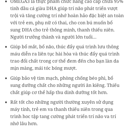
OMEGA3 là thực phẩm chức năng cao cấp chứa 95%
tinh dầu cá giàu DHA giúp trí não phát triển vượt
trội và tăng cường trí nhớ hoàn hảo đặc biệt an toàn
với trẻ em, phụ nữ có thai, cho con bú muốn bổ
sung DHA cho trẻ thông minh, thanh thiếu niên.
Người trưởng thành và người lớn tuổi…
Giúp bổ mắt, bổ não, thúc đẩy quá trình lưu thông
máu diễn ra liên tục hài hòa và thúc đẩy quá trình
trao đổi chất trong cơ thể đem đến cho bạn làn da
mịn màng, mái tóc bóng mượt.
Giúp bảo vệ tim mạch, phòng chống béo phì, bổ
sung dưỡng chất cho những người ăn kiêng. Thiếu
chất giúp cơ thể hấp thu dinh dưỡng tốt hơn.
Rất tốt cho những người thường xuyên sử dụng
máy tính, trẻ em va thanh thiếu niên trong qua
trình hoc tập tang cường phát triển trí não va trí
nhớ lâu hơn.