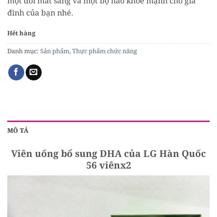
một đôi mắt sáng và một bộ não khỏe mạnh cho gia
2,800,000₫.
là:
đình của bạn nhé.
2,200,000₫.
Hết hàng
Danh mục:
Sản phẩm
,
Thực phẩm chức năng
MÔ TẢ
Viên uống bổ sung DHA của LG Hàn Quốc
56 viênx2