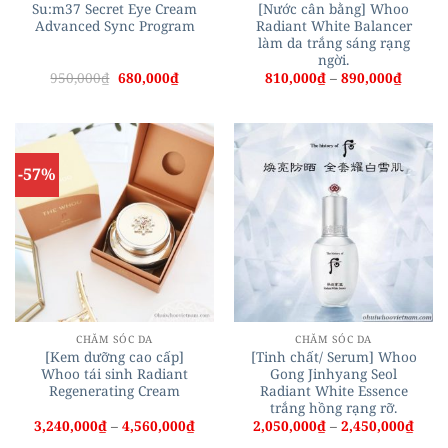
Su:m37 Secret Eye Cream
[Nước cân bằng] Whoo
Advanced Sync Program
Radiant White Balancer
làm da trắng sáng rạng
ngời.
Giá
Giá
Khoản
950,000
₫
680,000
₫
810,000
₫
–
890,000
₫
gốc
hiện
giá:
là:
tại
từ
950,000₫.
là:
810,00
680,000₫.
đến
890,00
-57%
CHĂM SÓC DA
CHĂM SÓC DA
[Kem dưỡng cao cấp]
[Tinh chất/ Serum] Whoo
Whoo tái sinh Radiant
Gong Jinhyang Seol
Regenerating Cream
Radiant White Essence
trắng hồng rạng rỡ.
Khoảng
Khoả
3,240,000
₫
–
4,560,000
₫
2,050,000
₫
–
2,450,000
₫
giá:
giá: