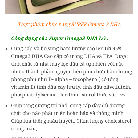
Thực phẩm chức năng SUPER Omega 3 DHA
→ Công dụng của Super Omega3 DHA LG :
Cung cấp và bổ sung hàm lượng cao lên tới 95%
Omega3 DHA Cao cấp có trong DHA và EPA. Được
tinh chất từ nhà máy lọc dầu cá tự nhiên với rất
nhiều thành phần nguyên liệu phụ chứa hàm lượng
phong phú như D- alpha – tocophero ( có tỏng
vitamin E) tinh dầu cây lưu ly, tinh dầu olive,lutein,
phosphatidylserine , lecithin , sterol thực vật…vv
Giúp tăng cường trí nhớ, cung cấp đầy đủ dưỡng
chất cho não phát triển hoàn hảo và thông minh.
Giúp lưu thông máu huyết,. Giảm lượng cholestorol
trong máu,..