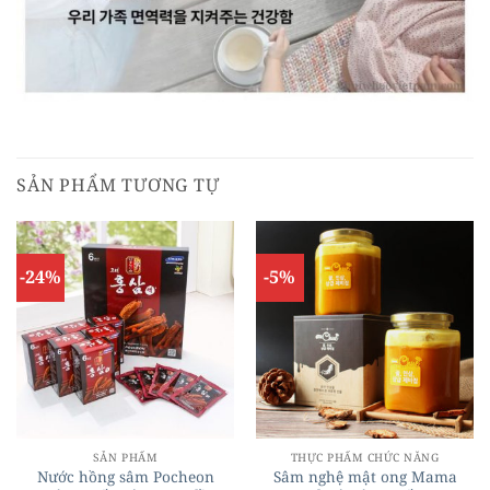
SẢN PHẨM TƯƠNG TỰ
-24%
-5%
SẢN PHẨM
THỰC PHẨM CHỨC NĂNG
Nước hồng sâm Pocheon
Sâm nghệ mật ong Mama