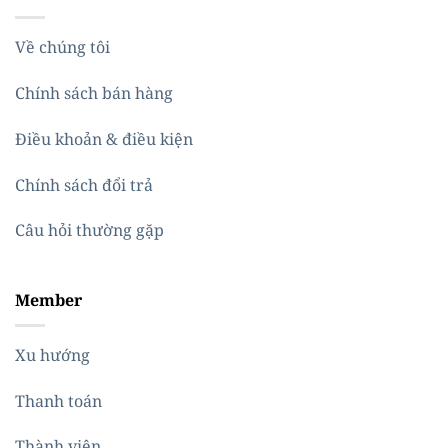
Về chúng tôi
Chính sách bán hàng
Điều khoản & điều kiện
Chính sách đổi trả
Câu hỏi thường gặp
Member
Xu hướng
Thanh toán
Thành viên