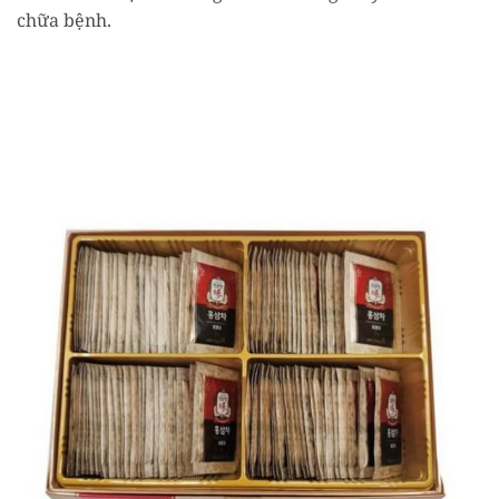
chữa bệnh.