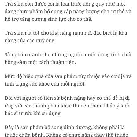
Trà sâm còn được coi là loại thức uống quý như một
dạng thực phẩm bổ cung cấp năng lượng cho cơ thể và
hỗ trợ tăng cường sinh lực cho cơ thể.
Trà sâm rất tốt cho khả năng nam nữ, đặc biệt là khả
năng của các quý ông.
Sản phẩm dành cho những người muốn dùng tinh chất
hồng sâm một cách thuận tiện.
Mức độ hiệu quả của sản phẩm tùy thuộc vào cơ địa và
tình trạng sức khỏe của mỗi người.
Đối với người có tiền sử bệnh nặng hay cơ thể dễ bị dị
ứng với các thành phần khác thì nên tham khảo ý kiến
bác sĩ trước khi sử dụng
Đây là sản phẩm bổ sung dinh dưỡng, không phải là
thuốc chữa bệnh. Không có chức năng thay thế thuốc