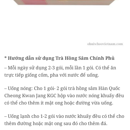
* Hướng dẫn sử dụng Trà Hồng Sâm Chính Phủ
– Mỗi ngày sử dụng 2-3 gói, mỗi lần 1 gói. Có thể ăn
trực tiếp giống cốm, pha với nước để uống.
– Uống nóng: Cho 1 gói- 2 gói trà hồng sâm Hàn Quốc
Cheong Kwan Jang KGC hộp vào nước nóng khuấy đều
có thể cho thêm ít mật ong hoặc đường vừa uống.
– Uống lạnh cho 1-2 gói vào nước khuấy đều có thể cho
thêm đường hoặc mật ong sau đó cho thêm đá.