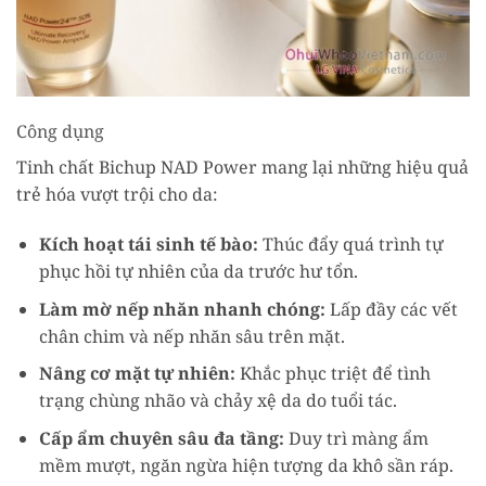
Công dụng
Tinh chất Bichup NAD Power mang lại những hiệu quả
trẻ hóa vượt trội cho da:
Kích hoạt tái sinh tế bào:
Thúc đẩy quá trình tự
phục hồi tự nhiên của da trước hư tổn.
Làm mờ nếp nhăn nhanh chóng:
Lấp đầy các vết
chân chim và nếp nhăn sâu trên mặt.
Nâng cơ mặt tự nhiên:
Khắc phục triệt để tình
trạng chùng nhão và chảy xệ da do tuổi tác.
Cấp ẩm chuyên sâu đa tầng:
Duy trì màng ẩm
mềm mượt, ngăn ngừa hiện tượng da khô sần ráp.