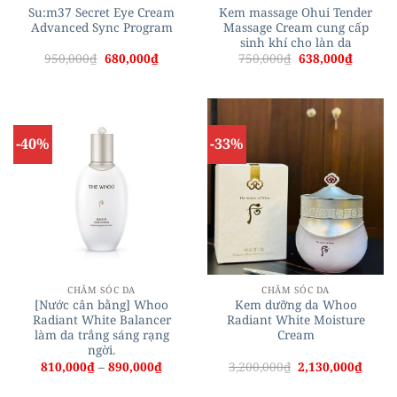
Su:m37 Secret Eye Cream
Kem massage Ohui Tender
Advanced Sync Program
Massage Cream cung cấp
sinh khí cho làn da
Giá
Giá
Giá
Giá
950,000
₫
680,000
₫
750,000
₫
638,000
₫
gốc
hiện
gốc
hiện
là:
tại
là:
tại
950,000₫.
là:
750,000₫.
là:
680,000₫.
638,000
-40%
-33%
CHĂM SÓC DA
CHĂM SÓC DA
[Nước cân bằng] Whoo
Kem dưỡng da Whoo
Radiant White Balancer
Radiant White Moisture
làm da trắng sáng rạng
Cream
ngời.
Khoảng
Giá
Giá
810,000
₫
–
890,000
₫
3,200,000
₫
2,130,000
₫
giá:
gốc
hiện
từ
là:
tại