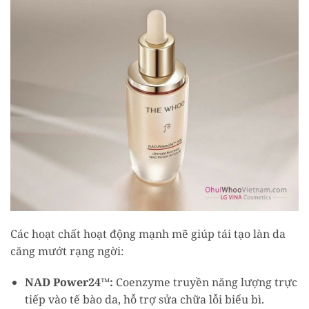
Các hoạt chất hoạt động mạnh mẽ giúp tái tạo làn da
căng mướt rạng ngời:
NAD Power24™:
Coenzyme truyền năng lượng trực
tiếp vào tế bào da, hỗ trợ sửa chữa lỗi biểu bì.