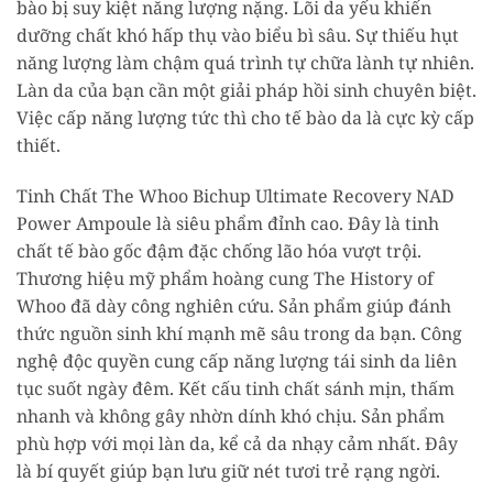
bào bị suy kiệt năng lượng nặng. Lõi da yếu khiến
dưỡng chất khó hấp thụ vào biểu bì sâu. Sự thiếu hụt
năng lượng làm chậm quá trình tự chữa lành tự nhiên.
Làn da của bạn cần một giải pháp hồi sinh chuyên biệt.
Việc cấp năng lượng tức thì cho tế bào da là cực kỳ cấp
thiết.
Tinh Chất The Whoo Bichup Ultimate Recovery NAD
Power Ampoule là siêu phẩm đỉnh cao. Đây là tinh
chất tế bào gốc đậm đặc chống lão hóa vượt trội.
Thương hiệu mỹ phẩm hoàng cung The History of
Whoo đã dày công nghiên cứu. Sản phẩm giúp đánh
thức nguồn sinh khí mạnh mẽ sâu trong da bạn. Công
nghệ độc quyền cung cấp năng lượng tái sinh da liên
tục suốt ngày đêm. Kết cấu tinh chất sánh mịn, thấm
nhanh và không gây nhờn dính khó chịu. Sản phẩm
phù hợp với mọi làn da, kể cả da nhạy cảm nhất. Đây
là bí quyết giúp bạn lưu giữ nét tươi trẻ rạng ngời.