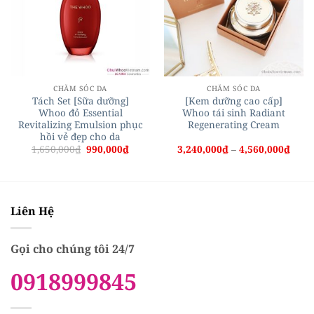
CHĂM SÓC DA
CHĂM SÓC DA
Tách Set [Sữa dưỡng]
[Kem dưỡng cao cấp]
Whoo đỏ Essential
Whoo tái sinh Radiant
Revitalizing Emulsion phục
Regenerating Cream
hồi vẻ đẹp cho da
Giá
Giá
Khoả
1,650,000
₫
990,000
₫
3,240,000
₫
–
4,560,000
₫
gốc
hiện
giá:
là:
tại
từ
1,650,000₫.
là:
3,240
990,000₫.
đến
4,560
Liên Hệ
Gọi cho chúng tôi 24/7
0918999845