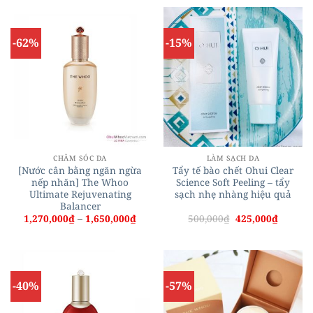
810,000₫
3,200,000₫.
là:
đến
2,130,
890,000₫
-62%
-15%
CHĂM SÓC DA
LÀM SẠCH DA
[Nước cân bằng ngăn ngừa
Tẩy tế bào chết Ohui Clear
nếp nhăn] The Whoo
Science Soft Peeling – tẩy
Ultimate Rejuvenating
sạch nhẹ nhàng hiệu quả
Balancer
Khoảng
Giá
Giá
1,270,000
₫
–
1,650,000
₫
500,000
₫
425,000
₫
giá:
gốc
hiện
từ
là:
tại
1,270,000₫
500,000₫.
là:
đến
425,000
1,650,000₫
-40%
-57%