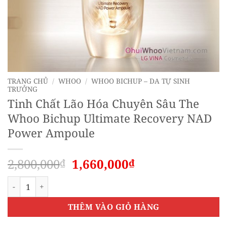
TRANG CHỦ
/
WHOO
/
WHOO BICHUP – DA TỰ SINH
TRƯỞNG
Tinh Chất Lão Hóa Chuyên Sâu The
Whoo Bichup Ultimate Recovery NAD
Power Ampoule
Giá
Giá
2,800,000
1,660,000
₫
₫
gốc
hiện
Tinh Chất Lão Hóa Chuyên Sâu The Whoo Bichup Ultimate
là:
tại
2,800,000₫.
là:
THÊM VÀO GIỎ HÀNG
1,660,000₫.