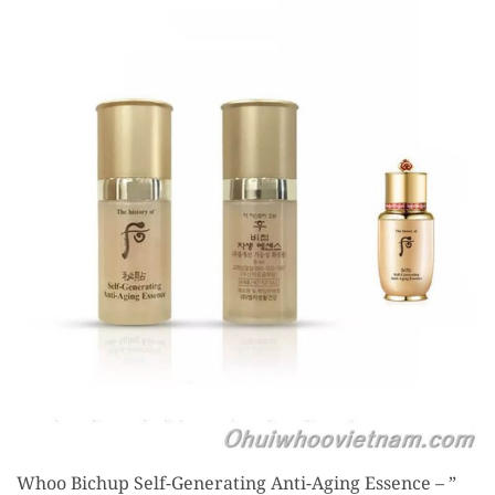
Whoo Bichup Self-Generating Anti-Aging Essence – ”