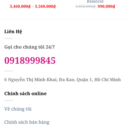
Balancer.
Khoảng
Giá
Giá
3,460,000
₫
–
3,560,000
₫
1,850,000
₫
990,000
₫
giá:
gốc
hiện
từ
là:
tại
3,460,000₫
1,850,000₫.
là:
đến
990,00
3,560,000₫
Liên Hệ
Gọi cho chúng tôi 24/7
0918999845
6 Nguyễn Thị Minh Khai, Đa Kao, Quận 1, Hồ Chí Minh
Chính sách online
Về chúng tôi
Chính sách bán hàng