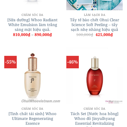
CHĂM SÓC DA
LÀM SẠCH DA
[Sữa dưỡng] Whoo Radiant
Tẩy tế bào chết Ohui Clear
White Emulsion làm trắng
Science Soft Peeling – tẩy
sáng mặt hiệu quả.
sạch nhẹ nhàng hiệu quả
Khoảng
Giá
Giá
810,000
₫
–
890,000
₫
500,000
₫
425,000
₫
giá:
gốc
hiện
từ
là:
tại
810,000₫
500,000₫.
là:
đến
425,000
890,000₫
-55%
-46%
CHĂM SÓC DA
CHĂM SÓC DA
[Tinh chất tái sinh] Whoo
Tách Set [Nước hoa hồng]
Ultimate Regenerating
Whoo đỏ Jinyulhyang
Essence
Essential Revitalizing