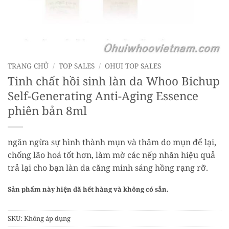
TRANG CHỦ
/
TOP SALES
/
OHUI TOP SALES
Tinh chất hồi sinh làn da Whoo Bichup
Self-Generating Anti-Aging Essence
phiên bản 8ml
ngăn ngừa sự hình thành mụn và thâm do mụn để lại,
chống lão hoá tốt hơn, làm mờ các nếp nhăn hiệu quả
trả lại cho bạn làn da căng minh sáng hồng rạng rỡ.
Sản phẩm này hiện đã hết hàng và không có sẵn.
SKU:
Không áp dụng