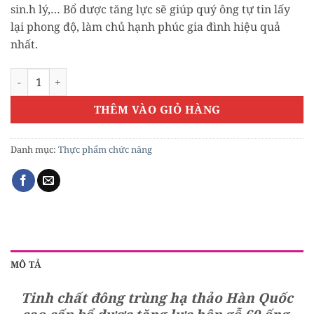
sin.h lý,… Bổ dược tăng lực sẽ giúp quý ông tự tin lấy
lại phong độ, làm chủ hạnh phúc gia đình hiệu quả
nhất.
Tinh chất đông trùng hạ thảo hộp gỗ Hàn Quốc 60 ống số 
THÊM VÀO GIỎ HÀNG
Danh mục:
Thực phẩm chức năng
MÔ TẢ
Tinh chất đông trùng hạ thảo Hàn Quốc