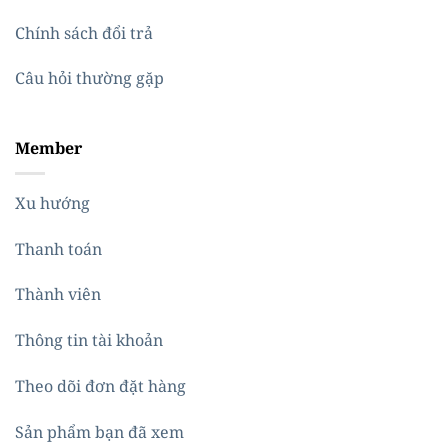
Chính sách đổi trả
Câu hỏi thường gặp
Member
Xu hướng
Thanh toán
Thành viên
Thông tin tài khoản
Theo dõi đơn đặt hàng
Sản phẩm bạn đã xem