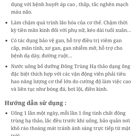
dụng với bệnh huyết áp cao , thấp, tắc nghẽn mạch
máu não.
Làm chậm quá trình lão hóa của cơ thể. Chậm thời
kỳ tiền mãn kinh đối với phụ nữ, kéo dài tuổi xuân…
Có tác dụng bảo vệ gan, hỗ trợ điều trị viêm gan
cấp, mãn tính, xơ gan, gan nhiễm mỡ, hỗ trợ cho
bệnh dạ dày, đường ruột…
Nước uống bổ dưỡng Đông Trùng Hạ thảo dạng ống
đặc biệt thích hợp với các vận động viên phải tiêu
hao năng lượng cơ thể lớn do cường độ làm việc cao
và liên tục như bóng đá, bơi lội, điền kinh.
Hướng dẫn sử dụng :
Uống 1 lần một ngày, mỗi lần 1 ống tinh chất đông
trùng hạ thảo, lắc đều trước khi uống, bảo quản nơi
khô ráo thoáng mát tránh ánh sáng trực tiếp từ mặt
trời.