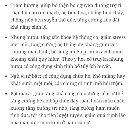
Trầm hương: giúp bổ thận bổ nguyên dương trợ tì
thận tốt cho tim mạch, hệ tiêu hóa, chống tiêu chảy,
chống nôn hen suyễn thở dốc, tăng cường kéo dài
khả năng sinh lý.
Nhung hươu: tăng sức khỏe hệ thống cơ, giảm stress
mệt mỏi, tăng cường hệ thống đề kháng giúp vết
thương mau lành, bổ sung nhiều protein acid amin
khoáng chất quý hiếm. Theo y học cổ truyền nhung
hươu có công dụng sinh tinh bổ tủy ích huyết.
Ngũ vị tử bắc: có công dụng chữa ho, khô miệng hay
khát nước mệt mỏi, các chứng di tinh, mồ hôi trộm.
Bột maca: giúp tăng khả năng chịu đựng của cơ thể
tăng cường hệ cơ bắp thúc đẩy tuần hoàn máu chắc
xương tăng cường trí nhớ, tăng cường ham muốn
tình dục, tốt cho tiền luyệt tuyến, giảm quá trình lão
hóa mãn dục mãn kinh ở nam và nữ.