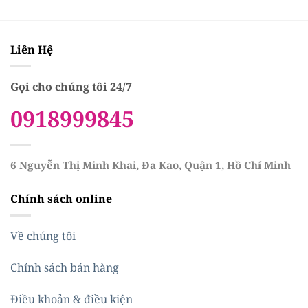
là:
tại
1,100,000₫.
là:
1,050,
Liên Hệ
Gọi cho chúng tôi 24/7
0918999845
6 Nguyễn Thị Minh Khai, Đa Kao, Quận 1, Hồ Chí Minh
Chính sách online
Về chúng tôi
Chính sách bán hàng
Điều khoản & điều kiện