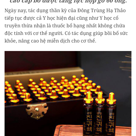
cao cấp bổ dược tăng lực hộp gỗ 60 ống.
Ngày nay, tác dụng thần kỳ của Đông Trùng Hạ Thảo
tiếp tục được cả Y học hiện đại cũng như Y học cổ
truyền thừa nhận là thuốc bổ hạng nhất không chứa
độc tính với cơ thể người. Có tác dụng giúp bồi bổ sức
khỏe, nâng cao hệ miễn dịch cho cơ thể.