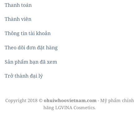
Thanh toán
Thành viên
Thông tin tài khoản
Theo dõi đơn đặt hàng
Sản phẩm bạn đã xem
Trở thành đại lý
Copyright 2018 ©
ohuiwhoovietnam.com
- Mỹ phẩm chính
hãng LGVINA Cosmetics.