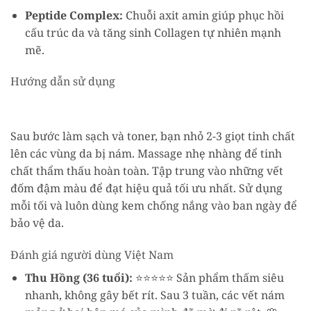
Peptide Complex:
Chuỗi axit amin giúp phục hồi
cấu trúc da và tăng sinh Collagen tự nhiên mạnh
mẽ.
Hướng dẫn sử dụng
Sau bước làm sạch và toner, bạn nhỏ 2-3 giọt tinh chất
lên các vùng da bị nám. Massage nhẹ nhàng để tinh
chất thẩm thấu hoàn toàn. Tập trung vào những vết
đốm đậm màu để đạt hiệu quả tối ưu nhất. Sử dụng
mỗi tối và luôn dùng kem chống nắng vào ban ngày để
bảo vệ da.
Đánh giá người dùng Việt Nam
Thu Hồng (36 tuổi):
⭐⭐⭐⭐⭐ Sản phẩm thấm siêu
nhanh, không gây bết rít. Sau 3 tuần, các vết nám