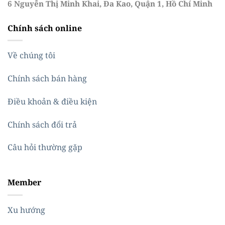
6 Nguyễn Thị Minh Khai, Đa Kao, Quận 1, Hồ Chí Minh
Chính sách online
Về chúng tôi
Chính sách bán hàng
Điều khoản & điều kiện
Chính sách đổi trả
Câu hỏi thường gặp
Member
Xu hướng