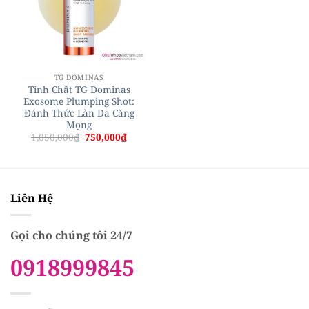
TG DOMINAS
Tinh Chất TG Dominas
Exosome Plumping Shot:
Đánh Thức Làn Da Căng
Mọng
Giá
Giá
1,050,000
₫
750,000
₫
gốc
hiện
là:
tại
1,050,000₫.
là:
750,000₫.
Liên Hệ
Gọi cho chúng tôi 24/7
0918999845