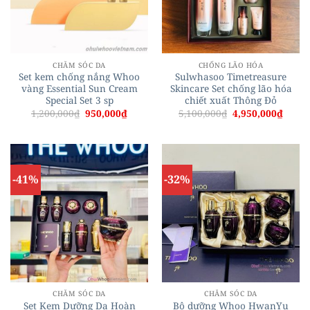
CHĂM SÓC DA
CHỐNG LÃO HÓA
Set kem chống nắng Whoo
Sulwhasoo Timetreasure
vàng Essential Sun Cream
Skincare Set chống lão hóa
Special Set 3 sp
chiết xuất Thông Đỏ
Giá
Giá
Giá
Giá
1,200,000
₫
950,000
₫
5,100,000
₫
4,950,000
₫
gốc
hiện
gốc
hiện
là:
tại
là:
tại
1,200,000₫.
là:
5,100,000₫.
là:
950,000₫.
4,950,
-41%
-32%
CHĂM SÓC DA
CHĂM SÓC DA
Set Kem Dưỡng Da Hoàn
Bộ dưỡng Whoo HwanYu