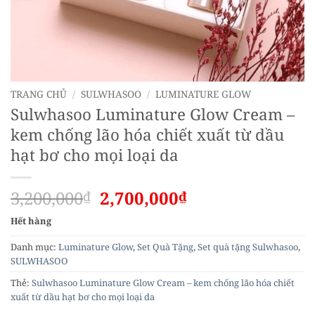
TRANG CHỦ
/
SULWHASOO
/
LUMINATURE GLOW
Sulwhasoo Luminature Glow Cream –
kem chống lão hóa chiết xuất từ dầu
hạt bơ cho mọi loại da
Giá
Giá
3,200,000
2,700,000
₫
₫
gốc
hiện
Hết hàng
là:
tại
3,200,000₫.
là:
Danh mục:
Luminature Glow
,
Set Quà Tặng
,
Set quà tặng Sulwhasoo
,
2,700,000₫.
SULWHASOO
Thẻ:
Sulwhasoo Luminature Glow Cream – kem chống lão hóa chiết
xuất từ dầu hạt bơ cho mọi loại da