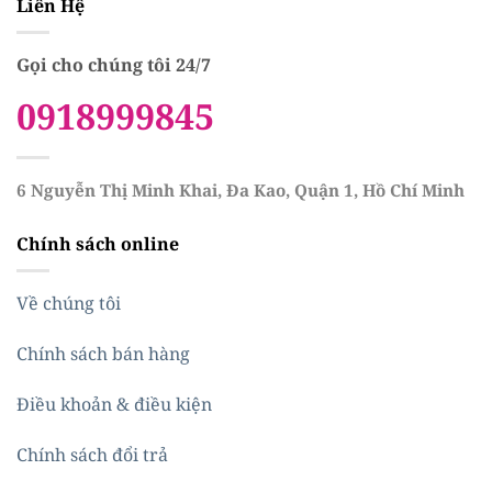
Liên Hệ
Gọi cho chúng tôi 24/7
0918999845
6 Nguyễn Thị Minh Khai, Đa Kao, Quận 1, Hồ Chí Minh
Chính sách online
Về chúng tôi
Chính sách bán hàng
Điều khoản & điều kiện
Chính sách đổi trả