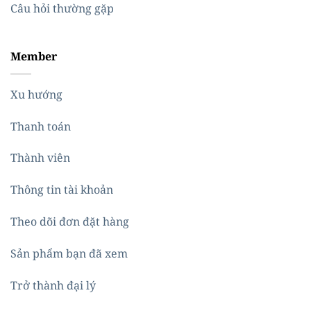
Câu hỏi thường gặp
Member
Xu hướng
Thanh toán
Thành viên
Thông tin tài khoản
Theo dõi đơn đặt hàng
Sản phẩm bạn đã xem
Trở thành đại lý