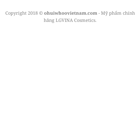
Copyright 2018 ©
ohuiwhoovietnam.com
- Mỹ phẩm chính
hãng LGVINA Cosmetics.