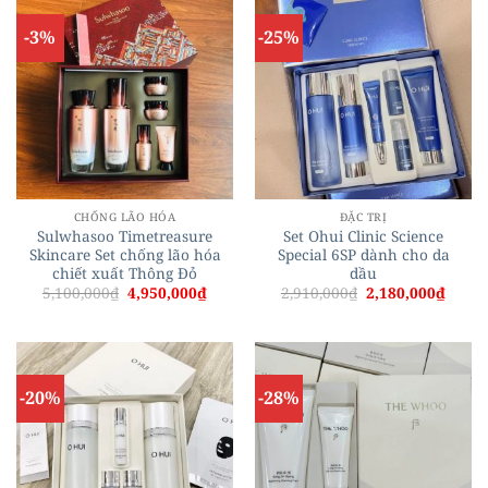
-3%
-25%
CHỐNG LÃO HÓA
ĐẶC TRỊ
Sulwhasoo Timetreasure
Set Ohui Clinic Science
Skincare Set chống lão hóa
Special 6SP dành cho da
chiết xuất Thông Đỏ
dầu
Giá
Giá
Giá
Giá
5,100,000
₫
4,950,000
₫
2,910,000
₫
2,180,000
₫
gốc
hiện
gốc
hiện
là:
tại
là:
tại
5,100,000₫.
là:
2,910,000₫.
là:
4,950,000₫.
2,180,
-20%
-28%