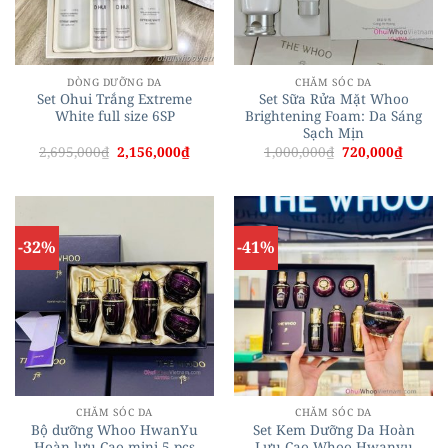
DÒNG DƯỠNG DA
CHĂM SÓC DA
Set Ohui Trắng Extreme
Set Sữa Rửa Mặt Whoo
White full size 6SP
Brightening Foam: Da Sáng
Sạch Mịn
Giá
Giá
Giá
Giá
2,695,000
₫
2,156,000
₫
1,000,000
₫
720,000
₫
gốc
hiện
gốc
hiện
là:
tại
là:
tại
2,695,000₫.
là:
1,000,000₫.
là:
2,156,000₫.
720,00
-32%
-41%
CHĂM SÓC DA
CHĂM SÓC DA
Bộ dưỡng Whoo HwanYu
Set Kem Dưỡng Da Hoàn
Hoàn lưu Cao mini 5 pcs
Lưu Cao Whoo Hwanyu