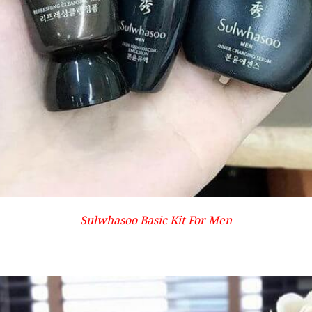
Sulwhasoo Basic Kit For Men