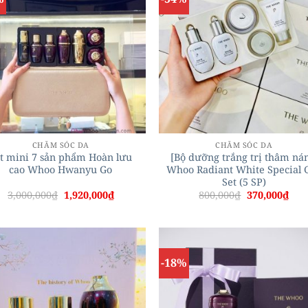
CHĂM SÓC DA
CHĂM SÓC DA
t mini 7 sản phẩm Hoàn lưu
[Bộ dưỡng trắng trị thâm ná
cao Whoo Hwanyu Go
Whoo Radiant White Special G
Set (5 SP)
Giá
Giá
Giá
Giá
3,000,000
₫
1,920,000
₫
800,000
₫
370,000
₫
gốc
hiện
gốc
hiệ
là:
tại
là:
tại
3,000,000₫.
là:
800,000₫.
là:
1,920,000₫.
370,
-18%