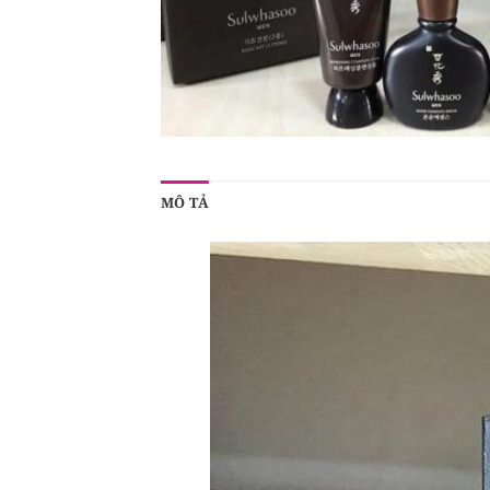
MÔ TẢ