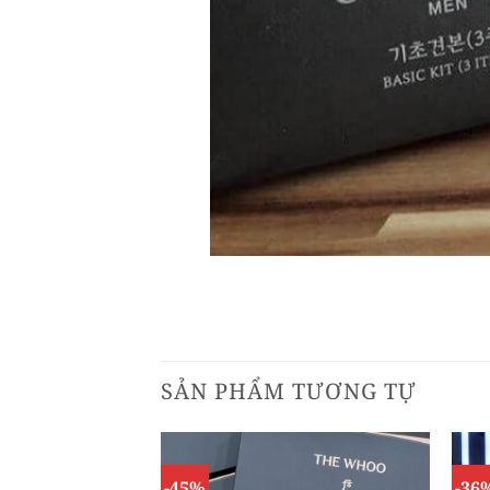
SẢN PHẨM TƯƠNG TỰ
-45%
-36