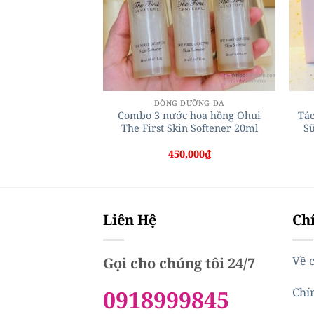
DÒNG DƯỠNG DA
Combo 3 nước hoa hồng Ohui
Tá
The First Skin Softener 20ml
S
450,000
₫
Liên Hệ
Ch
Về 
Gọi cho chúng tôi 24/7
0918999845
Chí