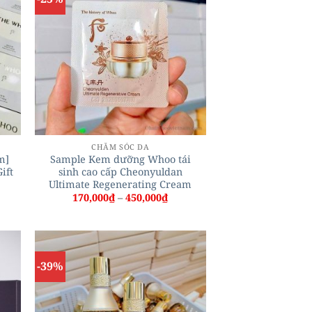
CHĂM SÓC DA
m]
Sample Kem dưỡng Whoo tái
ift
sinh cao cấp Cheonyuldan
Ultimate Regenerating Cream
Khoảng
170,000
₫
–
450,000
₫
n
giá:
từ
170,000₫
000₫.
đến
450,000₫
-39%