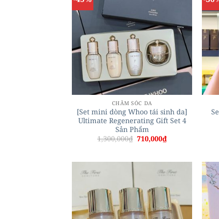
CHĂM SÓC DA
[Set mini dòng Whoo tái sinh da]
Se
Ultimate Regenerating Gift Set 4
Sản Phẩm
Giá
Giá
1,300,000
₫
710,000
₫
gốc
hiện
là:
tại
1,300,000₫.
là:
710,000₫.