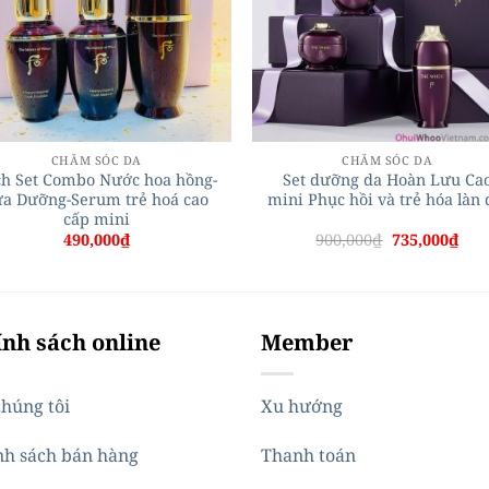
CHĂM SÓC DA
CHĂM SÓC DA
ch Set Combo Nước hoa hồng-
Set dưỡng da Hoàn Lưu Ca
ữa Dưỡng-Serum trẻ hoá cao
mini Phục hồi và trẻ hóa làn 
cấp mini
Giá
Giá
490,000
₫
900,000
₫
735,000
₫
gốc
hiệ
là:
tại
900,000₫.
là:
735,
ính sách online
Member
chúng tôi
Xu hướng
nh sách bán hàng
Thanh toán