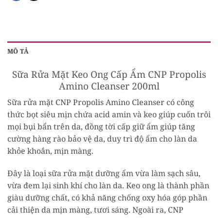
MÔ TẢ
Sữa Rửa Mặt Keo Ong Cấp Ẩm CNP Propolis
Amino Cleanser 200ml
Sữa rửa mặt CNP Propolis Amino Cleanser có công
thức bọt siêu mịn chứa acid amin và keo giúp cuốn trôi
mọi bụi bẩn trên da, đồng tời cấp giữ ẩm giúp tăng
cường hàng rào bảo vệ da, duy trì độ ẩm cho làn da
khỏe khoắn, mịn màng.
Đây là loại sữa rửa mặt dưỡng ẩm vừa làm sạch sâu,
vừa đem lại sinh khí cho làn da. Keo ong là thành phần
giàu dưỡng chất, có khả năng chống oxy hóa góp phần
cải thiện da mịn màng, tươi sáng. Ngoài ra, CNP