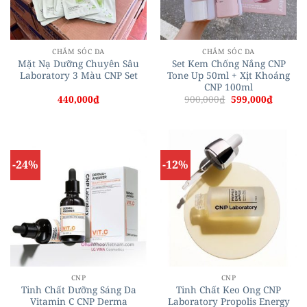
CHĂM SÓC DA
CHĂM SÓC DA
Mặt Nạ Dưỡng Chuyên Sâu
Set Kem Chống Nắng CNP
Laboratory 3 Màu CNP Set
Tone Up 50ml + Xịt Khoáng
CNP 100ml
Giá
Giá
440,000
₫
900,000
₫
599,000
₫
gốc
hiện
là:
tại
900,000₫.
là:
599,000
-24%
-12%
CNP
CNP
Tinh Chất Dưỡng Sáng Da
Tinh Chất Keo Ong CNP
Vitamin C CNP Derma
Laboratory Propolis Energy