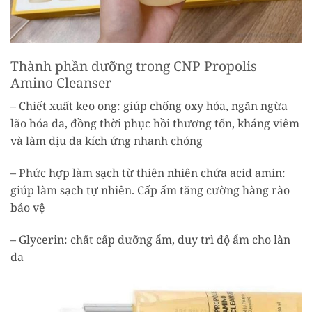
Thành phần dưỡng trong CNP Propolis
Amino Cleanser
– Chiết xuất keo ong: giúp chống oxy hóa, ngăn ngừa
lão hóa da, đồng thời phục hồi thương tổn, kháng viêm
và làm dịu da kích ứng nhanh chóng
– Phức hợp làm sạch từ thiên nhiên chứa acid amin:
giúp làm sạch tự nhiên. Cấp ẩm tăng cường hàng rào
bảo vệ
– Glycerin: chất cấp dưỡng ẩm, duy trì độ ẩm cho làn
da