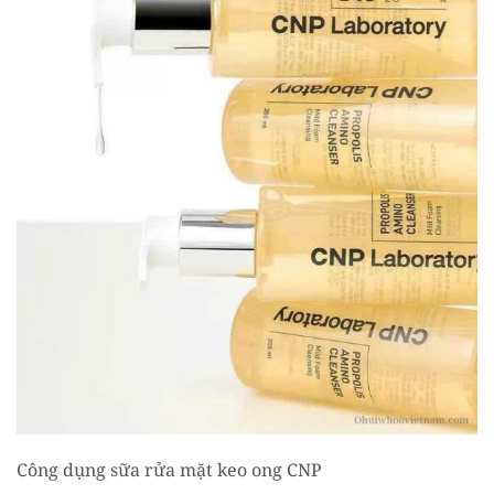
Công dụng sữa rửa mặt keo ong CNP