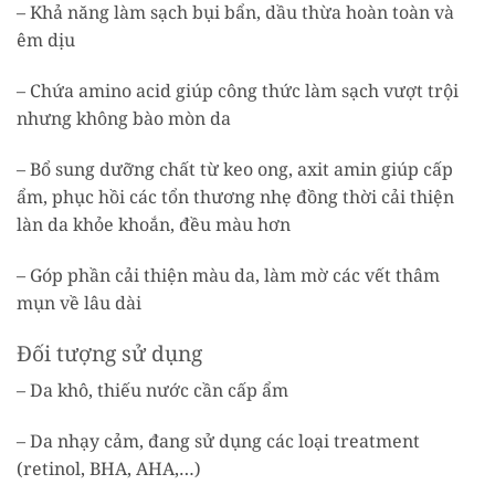
– Khả năng làm sạch bụi bẩn, dầu thừa hoàn toàn và
êm dịu
– Chứa amino acid giúp công thức làm sạch vượt trội
nhưng không bào mòn da
– Bổ sung dưỡng chất từ keo ong, axit amin giúp cấp
ẩm, phục hồi các tổn thương nhẹ đồng thời cải thiện
làn da khỏe khoắn, đều màu hơn
– Góp phần cải thiện màu da, làm mờ các vết thâm
mụn về lâu dài
Đối tượng sử dụng
– Da khô, thiếu nước cần cấp ẩm
– Da nhạy cảm, đang sử dụng các loại treatment
(retinol, BHA, AHA,…)