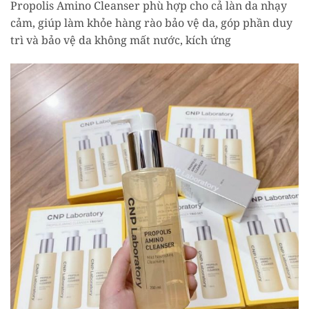
Propolis Amino Cleanser phù hợp cho cả làn da nhạy
cảm, giúp làm khỏe hàng rào bảo vệ da, góp phần duy
trì và bảo vệ da không mất nước, kích ứng