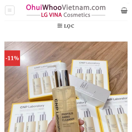
Bỏ
bandar togel
bandar togel
bandar togel
bandar togel
bandar togel
bandar togel
bandar togel
bandar togel
bandar togel
bandar togel
bandar togel
PAM4D
togel lotto
PAM4D
togel lotto
PAM4D
PAM4D
PAM4D
PAM4D
PAM4D
PAM4D
PAM4D
PAM4D
PAM4D
PAM4D
PAM4D
PAM4D
togel lotto
PAM4D
togel lotto
PAM4D
togel lotto
PAM4D
togel lotto
PAM4D
togel lotto
situs togel
situs togel
situs togel
situs togel
situs togel
situs togel
situs togel
situs togel
situs togel
situs togel
situs togel
situs togel
situs togel
situs togel
situs togel
situs togel
situs togel
situs togel
situs togel
qua
nội
dung
LỌC
-11%