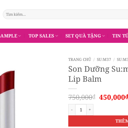
Tìm
kiếm:
SAMPLE
TOP SALES
SET QUÀ TẶNG
TIN T
TRANG CHỦ
/
SU:M37
/
SU:M
Son Dưỡng Su:m
Lip Balm
Giá
750,000
450,000
₫
gốc
Son Dưỡng Su:m37 Skin Stay 
là:
750,000₫
THÊM