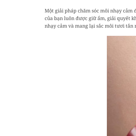
Một giải pháp chăm sóc môi nhạy cảm đ
của bạn luôn được giữ ẩm, giải quyết 
nhạy cảm và mang lại sắc môi tươi tắn 