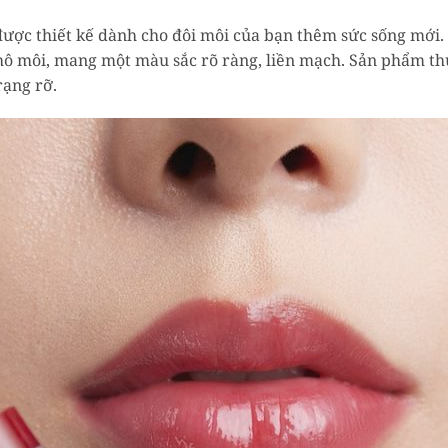
ược thiết kế dành cho đôi môi của bạn thêm sức sống mới
khô môi, mang một màu sắc rõ ràng, liền mạch. Sản phẩm t
rạng rỡ.