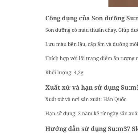
Công dụng của Son dưỡng Su:
Son dưỡng có màu thuần chay. Giúp dưỡ
Lưu màu bền lâu, cấp ẩm và dưỡng môi 
Thích hợp với lối trang điểm ấn tượng n
Khối lượng: 4,2g
Xuất xứ và hạn sử dụng Su:m3
Xuất xứ và nơi sản xuất: Hàn Quốc
Hạn sử dụng: 3 năm kể từ ngày sản xuất 
Hướng dẫn sử dụng Su:m37 Sk