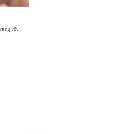
rạng rỡ.