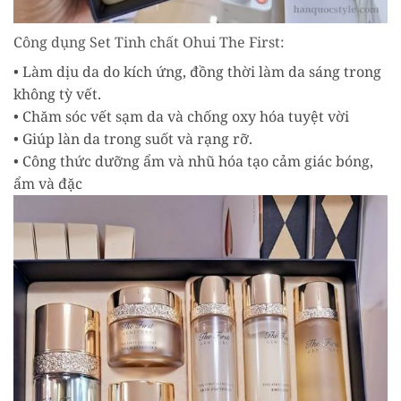
Công dụng Set Tinh chất Ohui The First:
• Làm dịu da do kích ứng, đồng thời làm da sáng trong
không tỳ vết.
• Chăm sóc vết sạm da và chống oxy hóa tuyệt vời
• Giúp làn da trong suốt và rạng rỡ.
• Công thức dưỡng ẩm và nhũ hóa tạo cảm giác bóng,
ẩm và đặc