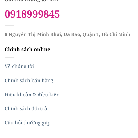
0918999845
6 Nguyễn Thị Minh Khai, Đa Kao, Quận 1, Hồ Chí Minh
Chính sách online
Về chúng tôi
Chính sách bán hàng
Điều khoản & điều kiện
Chính sách đổi trả
Câu hỏi thường gặp