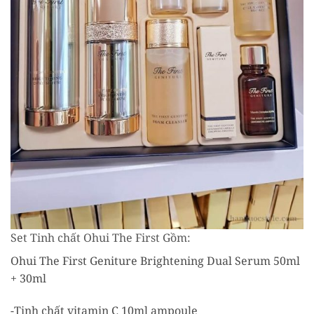
Set Tinh chất Ohui The First Gồm:
Ohui The First Geniture Brightening Dual Serum 50ml
+ 30ml
-Tinh chất vitamin C 10ml ampoule