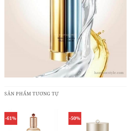
SẢN PHẨM TƯƠNG TỰ
-61%
-50%