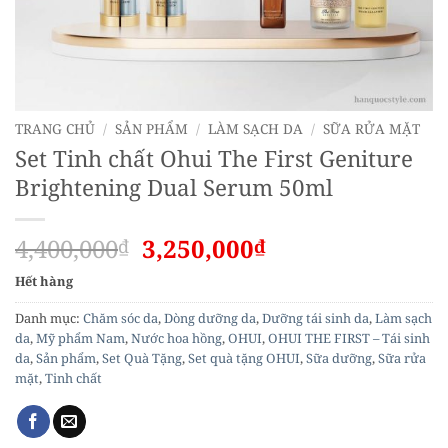
TRANG CHỦ
/
SẢN PHẨM
/
LÀM SẠCH DA
/
SỮA RỬA MẶT
Set Tinh chất Ohui The First Geniture
Brightening Dual Serum 50ml
Giá
Giá
4,400,000
3,250,000
₫
₫
gốc
hiện
Hết hàng
là:
tại
4,400,000₫.
là:
Danh mục:
Chăm sóc da
,
Dòng dưỡng da
,
Dưỡng tái sinh da
,
Làm sạch
3,250,000₫.
da
,
Mỹ phẩm Nam
,
Nước hoa hồng
,
OHUI
,
OHUI THE FIRST – Tái sinh
da
,
Sản phẩm
,
Set Quà Tặng
,
Set quà tặng OHUI
,
Sữa dưỡng
,
Sữa rửa
mặt
,
Tinh chất