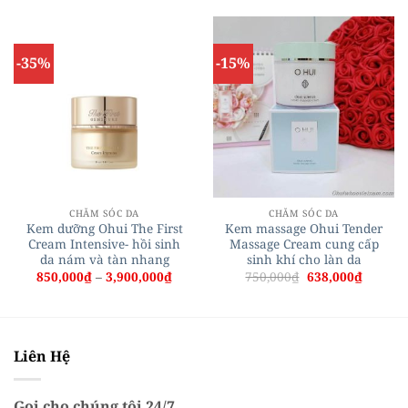
3,200,000₫.
là:
1,260
2,130,000₫.
đến
1,540
-35%
-15%
CHĂM SÓC DA
CHĂM SÓC DA
Kem dưỡng Ohui The First
Kem massage Ohui Tender
Cream Intensive- hồi sinh
Massage Cream cung cấp
da nám và tàn nhang
sinh khí cho làn da
Khoảng
Giá
Giá
850,000
₫
–
3,900,000
₫
750,000
₫
638,000
₫
giá:
gốc
hiện
từ
là:
tại
850,000₫
750,000₫.
là:
đến
638,000
3,900,000₫
Liên Hệ
Gọi cho chúng tôi 24/7