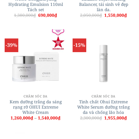
Hydrating Emulsion 110ml
Balancer, tái sinh vẻ đẹp
Tách set
làn da.
Giá
Giá
Giá
Giá
1,380,000
₫
690,000
₫
2,050,000
₫
1,550,000
₫
gốc
hiện
gốc
hiện
là:
tại
là:
tại
1,380,000₫.
là:
2,050,000₫.
là:
690,000₫.
1,550,
-39%
-15%
CHĂM SÓC DA
CHĂM SÓC DA
Kem dưỡng trắng da sáng
Tinh chất Ohui Extreme
rạng rỡ OHUI Extreme
White Serum dưỡng trắng
White Cream
da và chống lão hóa
Khoảng
Giá
Giá
1,260,000
₫
–
1,540,000
₫
2,300,000
₫
1,955,000
₫
giá:
gốc
hiện
từ
là:
tại
1,260,000₫
2,300,000₫.
là:
đến
1,955,
1,540,000₫