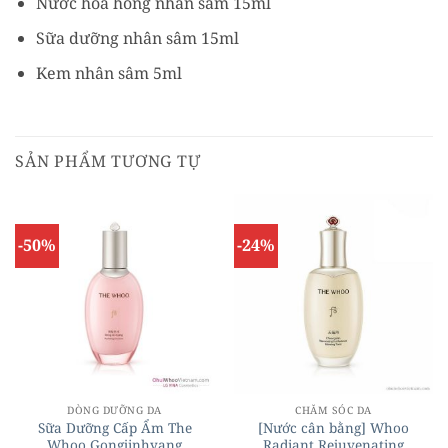
Nước hoa hồng nhân sâm 15ml
Sữa dưỡng nhân sâm 15ml
Kem nhân sâm 5ml
SẢN PHẨM TƯƠNG TỰ
-50%
-24%
DÒNG DƯỠNG DA
CHĂM SÓC DA
Sữa Dưỡng Cấp Ẩm The
[Nước cân bằng] Whoo
Whoo Gongjinhyang
Radiant Rejuvenating