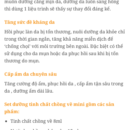
muốn dưỡng căng mịn da, dưỡng da luôn sáng hồng
thì dùng 1 liệu trình sẽ thấy sự thay đổi đáng kể.
Tăng sức đề kháng da
Hồi phục làn da bị tổn thương, nuôi dưỡng da khỏe chỉ
trong thời gian ngắn, tăng khả năng miễn dịch để
‘chống chọi’ với môi trường bên ngoài. Đặc biệt có thể
sử dụng cho da mụn hoặc da phục hồi sau khi bị tổn
thương do mụn.
Cấp ẩm da chuyên sâu
Tăng cường độ ẩm, phục hồi da , cấp ẩm tận sâu trong
da , dưỡng ẩm dài lâu.
Set dưỡng tinh chất chồng về mini gồm các sản
phẩm:
Tinh chất chồng về 8ml