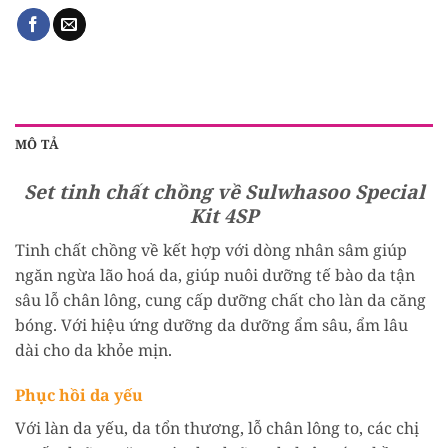
MÔ TẢ
Set tinh chất chồng về Sulwhasoo Special
Kit 4SP
Tinh chất chồng về kết hợp với dòng nhân sâm giúp
ngăn ngừa lão hoá da, giúp nuôi dưỡng tế bào da tận
sâu lỗ chân lông, cung cấp dưỡng chất cho làn da căng
bóng. Với hiệu ứng dưỡng da dưỡng ẩm sâu, ẩm lâu
dài cho da khỏe mịn.
Phục hồi da yếu
Với làn da yếu, da tổn thương, lỗ chân lông to, các chị