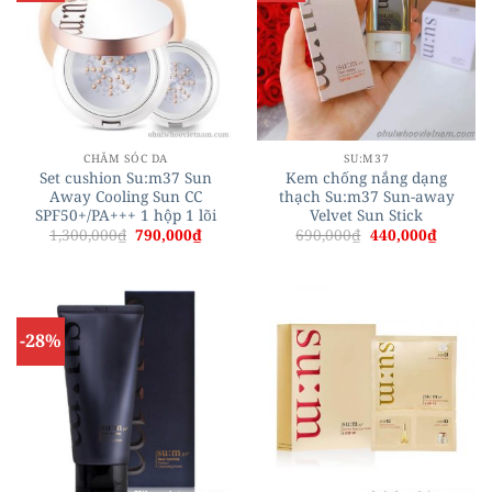
CHĂM SÓC DA
SU:M37
Set cushion Su:m37 Sun
Kem chống nắng dạng
Away Cooling Sun CC
thạch Su:m37 Sun-away
SPF50+/PA+++ 1 hộp 1 lõi
Velvet Sun Stick
Giá
Giá
Giá
Giá
1,300,000
₫
790,000
₫
690,000
₫
440,000
₫
gốc
hiện
gốc
hiện
là:
tại
là:
tại
1,300,000₫.
là:
690,000₫.
là:
790,000₫.
440,000
-28%