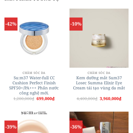
-42%
-10%
CHĂM SÓC DA
CHĂM SÓC DA
Su:m37 Water-full CC
Kem dưỡng mắt Sum37
Cushion Perfect Finish
Losec Summa Elixir Eye
SPF50+/PA+++ Phấn nước
Cream tái tạo vùng da mắt
công nghệ mới.
Giá
Giá
Giá
Giá
1,200,000
₫
699,000
₫
4,400,000
₫
3,960,000
₫
gốc
hiện
gốc
hiện
là:
tại
là:
tại
1,200,000₫.
là:
4,400,000₫.
là:
699,000₫.
3,960,
-39%
-36%